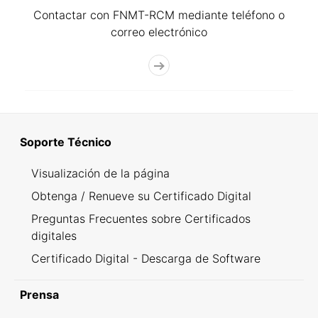
Contactar con FNMT-RCM mediante teléfono o
correo electrónico
Soporte Técnico
Visualización de la página
Obtenga / Renueve su Certificado Digital
Preguntas Frecuentes sobre Certificados
digitales
Certificado Digital - Descarga de Software
Prensa