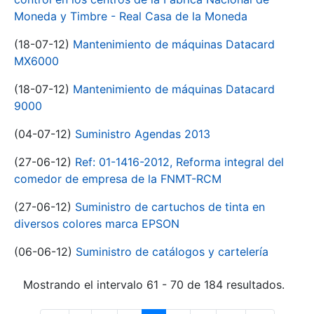
Moneda y Timbre - Real Casa de la Moneda
(18-07-12)
Mantenimiento de máquinas Datacard
MX6000
(18-07-12)
Mantenimiento de máquinas Datacard
9000
(04-07-12)
Suministro Agendas 2013
(27-06-12)
Ref: 01-1416-2012, Reforma integral del
comedor de empresa de la FNMT-RCM
(27-06-12)
Suministro de cartuchos de tinta en
diversos colores marca EPSON
(06-06-12)
Suministro de catálogos y cartelería
Mostrando el intervalo 61 - 70 de 184 resultados.