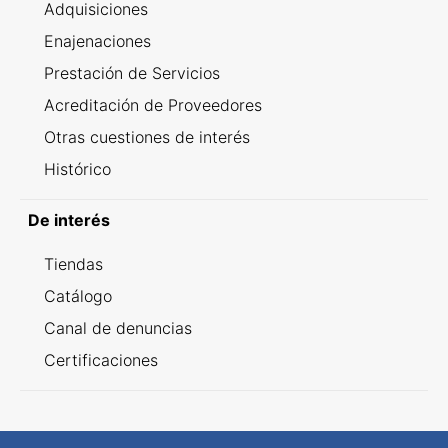
Adquisiciones
Enajenaciones
Prestación de Servicios
Acreditación de Proveedores
Otras cuestiones de interés
Histórico
De interés
Tiendas
Catálogo
Canal de denuncias
Certificaciones