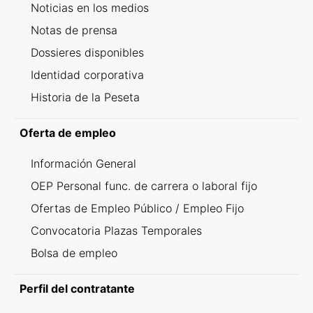
Noticias en los medios
Notas de prensa
Dossieres disponibles
Identidad corporativa
Historia de la Peseta
Oferta de empleo
Información General
OEP Personal func. de carrera o laboral fijo
Ofertas de Empleo Público / Empleo Fijo
Convocatoria Plazas Temporales
Bolsa de empleo
Perfil del contratante