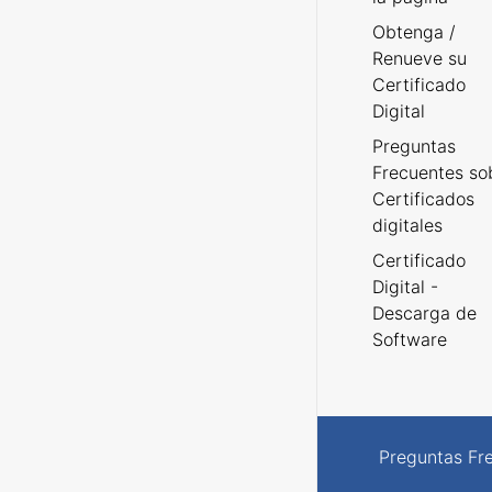
Obtenga /
Renueve su
Certificado
Digital
Preguntas
Frecuentes so
Certificados
digitales
Certificado
Digital -
Descarga de
Software
Preguntas Fr