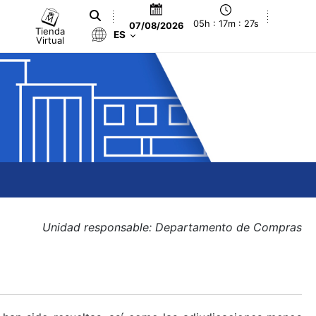
05h : 17m : 27s
07/08/2026
Tienda
ES
Virtual
Unidad responsable: Departamento de Compras