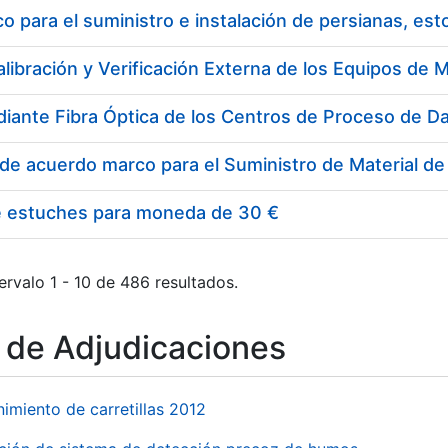
 para el suministro e instalación de persianas, es
e estuches para moneda de 30 €
ervalo 1 - 10 de 486 resultados.
o de Adjudicaciones
imiento de carretillas 2012