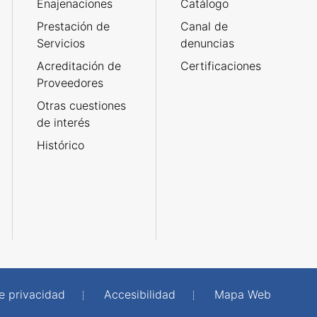
Enajenaciones
Catálogo
Prestación de
Canal de
Servicios
denuncias
Acreditación de
Certificaciones
Proveedores
Otras cuestiones
de interés
Histórico
de privacidad
Accesibilidad
Mapa Web