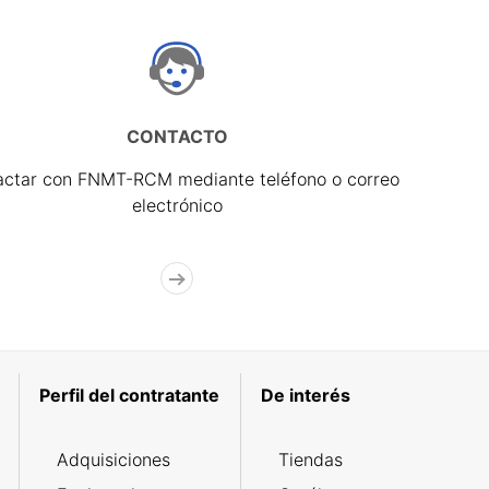
CONTACTO
actar con FNMT-RCM mediante teléfono o correo
electrónico
Perfil del contratante
De interés
Adquisiciones
Tiendas