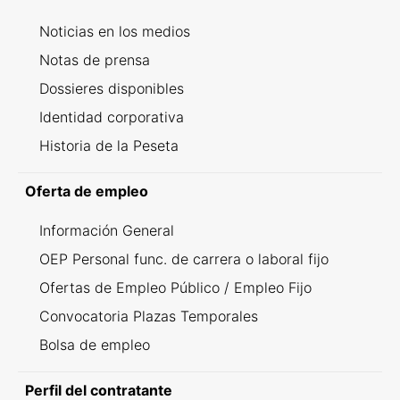
Noticias en los medios
Notas de prensa
Dossieres disponibles
Identidad corporativa
Historia de la Peseta
Oferta de empleo
Información General
OEP Personal func. de carrera o laboral fijo
Ofertas de Empleo Público / Empleo Fijo
Convocatoria Plazas Temporales
Bolsa de empleo
Perfil del contratante