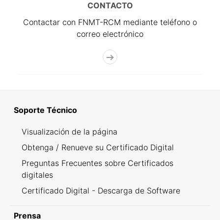
CONTACTO
Contactar con FNMT-RCM mediante teléfono o
correo electrónico
Soporte Técnico
Visualización de la página
Obtenga / Renueve su Certificado Digital
Preguntas Frecuentes sobre Certificados
digitales
Certificado Digital - Descarga de Software
Prensa