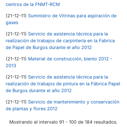
centros de la FNMT-RCM
(21-12-11)
Suministro de Vitrinas para aspiración de
gases
(21-12-11)
Servicio de asistencia técnica para la
realización de trabajos de carpintería en la Fabrica
de Papel de Burgos durante el año 2012
(21-12-11)
Material de construcción, bienio 2012 -
2013
(21-12-11)
Servicio de asistencia técnica para la
realización de trabajos de pintura en la Fábrica Papel
de Burgos durante el año 2012
(21-12-11)
Servicio de mantenimiento y conservación
de plantas y flores 2012
Mostrando el intervalo 91 - 100 de 184 resultados.