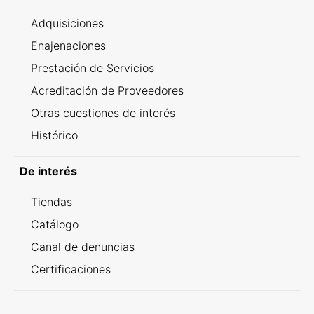
Adquisiciones
Enajenaciones
Prestación de Servicios
Acreditación de Proveedores
Otras cuestiones de interés
Histórico
De interés
Tiendas
Catálogo
Canal de denuncias
Certificaciones