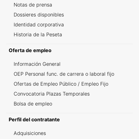
Notas de prensa
Dossieres disponibles
Identidad corporativa
Historia de la Peseta
Oferta de empleo
Información General
OEP Personal func. de carrera o laboral fijo
Ofertas de Empleo Público / Empleo Fijo
Convocatoria Plazas Temporales
Bolsa de empleo
Perfil del contratante
Adquisiciones