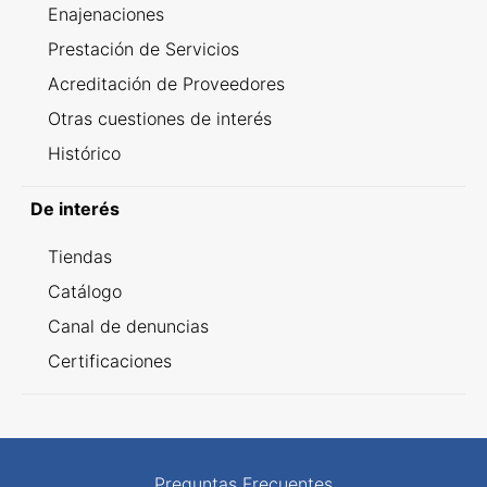
Enajenaciones
Prestación de Servicios
Acreditación de Proveedores
Otras cuestiones de interés
Histórico
De interés
Tiendas
Catálogo
Canal de denuncias
Certificaciones
Preguntas Frecuentes