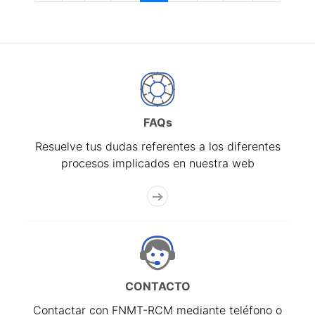
FAQs
Resuelve tus dudas referentes a los diferentes
procesos implicados en nuestra web
CONTACTO
Contactar con FNMT-RCM mediante teléfono o