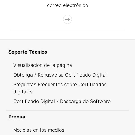
correo electrónico
Soporte Técnico
Visualización de la página
Obtenga / Renueve su Certificado Digital
Preguntas Frecuentes sobre Certificados
digitales
Certificado Digital - Descarga de Software
Prensa
Noticias en los medios