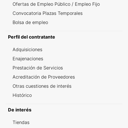
Ofertas de Empleo Público / Empleo Fijo
Convocatoria Plazas Temporales
Bolsa de empleo
Perfil del contratante
Adquisiciones
Enajenaciones
Prestación de Servicios
Acreditación de Proveedores
Otras cuestiones de interés
Histórico
De interés
Tiendas