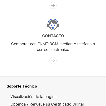
CONTACTO
Contactar con FNMT-RCM mediante teléfono o
correo electrónico
Soporte Técnico
Visualización de la página
Obtenga / Renueve su Certificado Digital