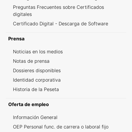
Preguntas Frecuentes sobre Certificados
digitales
Certificado Digital - Descarga de Software
Prensa
Noticias en los medios
Notas de prensa
Dossieres disponibles
Identidad corporativa
Historia de la Peseta
Oferta de empleo
Información General
OEP Personal func. de carrera o laboral fijo