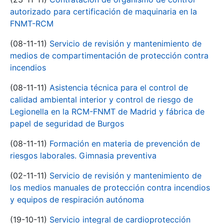
autorizado para certificación de maquinaria en la
FNMT-RCM
(08-11-11)
Servicio de revisión y mantenimiento de
medios de compartimentación de protección contra
incendios
(08-11-11)
Asistencia técnica para el control de
calidad ambiental interior y control de riesgo de
Legionella en la RCM-FNMT de Madrid y fábrica de
papel de seguridad de Burgos
(08-11-11)
Formación en materia de prevención de
riesgos laborales. Gimnasia preventiva
(02-11-11)
Servicio de revisión y mantenimiento de
los medios manuales de protección contra incendios
y equipos de respiración autónoma
(19-10-11)
Servicio integral de cardioprotección