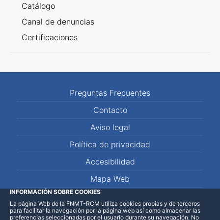
Catálogo
Canal de denuncias
Certificaciones
Preguntas Frecuentes
Contacto
Aviso legal
Política de privacidad
Accesibilidad
Mapa Web
INFORMACIÓN SOBRE COOKIES
La página Web de la FNMT-RCM utiliza cookies propias y de terceros
LinkedIn
Facebook
WhatsApp
para facilitar la navegación por la página web así como almacenar las
preferencias seleccionadas por el usuario durante su navegación. No