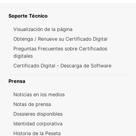
Soporte Técnico
Visualización de la página
Obtenga / Renueve su Certificado Digital
Preguntas Frecuentes sobre Certificados
digitales
Certificado Digital - Descarga de Software
Prensa
Noticias en los medios
Notas de prensa
Dossieres disponibles
Identidad corporativa
Historia de la Peseta