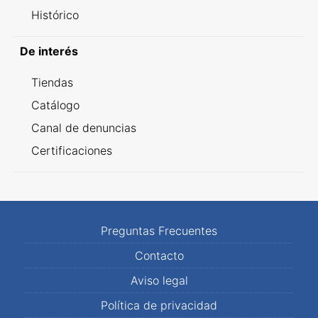
Histórico
De interés
Tiendas
Catálogo
Canal de denuncias
Certificaciones
Preguntas Frecuentes
Contacto
Aviso legal
Política de privacidad