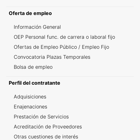
Oferta de empleo
Información General
OEP Personal func. de carrera o laboral fijo
Ofertas de Empleo Público / Empleo Fijo
Convocatoria Plazas Temporales
Bolsa de empleo
Perfil del contratante
Adquisiciones
Enajenaciones
Prestación de Servicios
Acreditación de Proveedores
Otras cuestiones de interés