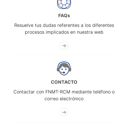
FAQs
Resuelve tus dudas referentes a los diferentes
procesos implicados en nuestra web
CONTACTO
Contactar con FNMT-RCM mediante teléfono o
correo electrónico