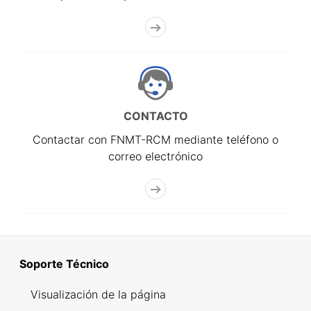
CONTACTO
Contactar con FNMT-RCM mediante teléfono o
correo electrónico
Soporte Técnico
Visualización de la página