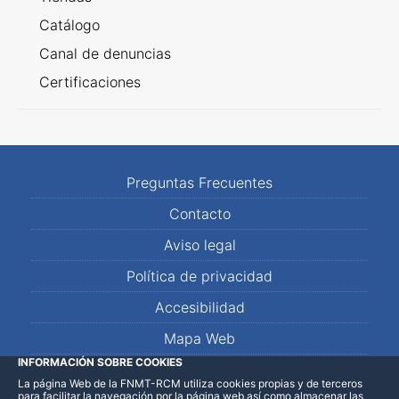
Catálogo
Canal de denuncias
Certificaciones
Preguntas Frecuentes
Contacto
Aviso legal
Política de privacidad
Accesibilidad
Mapa Web
INFORMACIÓN SOBRE COOKIES
La página Web de la FNMT-RCM utiliza cookies propias y de terceros
LinkedIn
Facebook
WhatsApp
para facilitar la navegación por la página web así como almacenar las