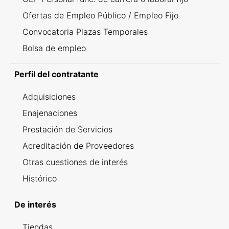
Ofertas de Empleo Público / Empleo Fijo
Convocatoria Plazas Temporales
Bolsa de empleo
Perfil del contratante
Adquisiciones
Enajenaciones
Prestación de Servicios
Acreditación de Proveedores
Otras cuestiones de interés
Histórico
De interés
Tiendas