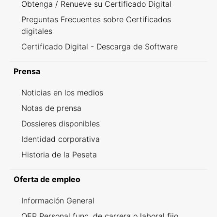
Obtenga / Renueve su Certificado Digital
Preguntas Frecuentes sobre Certificados
digitales
Certificado Digital - Descarga de Software
Prensa
Noticias en los medios
Notas de prensa
Dossieres disponibles
Identidad corporativa
Historia de la Peseta
Oferta de empleo
Información General
OEP Personal func. de carrera o laboral fijo