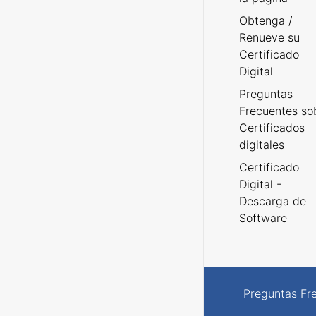
Obtenga /
Renueve su
Certificado
Digital
Preguntas
Frecuentes so
Certificados
digitales
Certificado
Digital -
Descarga de
Software
Preguntas Fr