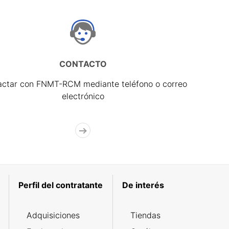
CONTACTO
actar con FNMT-RCM mediante teléfono o correo
electrónico
Perfil del contratante
De interés
Adquisiciones
Tiendas