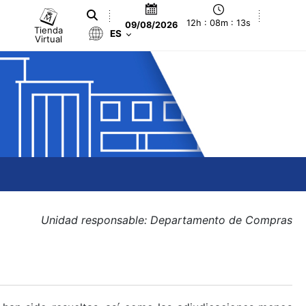
12h : 08m : 14s
09/08/2026
Tienda
ES
Virtual
Unidad responsable: Departamento de Compras