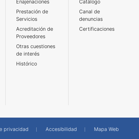
Enajenaciones
Catálogo
Prestación de
Canal de
Servicios
denuncias
Acreditación de
Certificaciones
Proveedores
Otras cuestiones
de interés
Histórico
de privacidad
Accesibilidad
Mapa Web