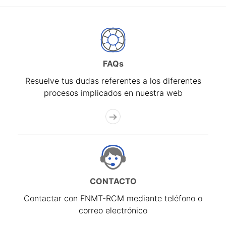
FAQs
Resuelve tus dudas referentes a los diferentes
procesos implicados en nuestra web
CONTACTO
Contactar con FNMT-RCM mediante teléfono o
correo electrónico