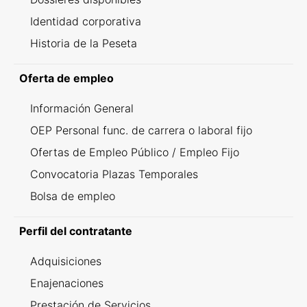
Identidad corporativa
Historia de la Peseta
Oferta de empleo
Información General
OEP Personal func. de carrera o laboral fijo
Ofertas de Empleo Público / Empleo Fijo
Convocatoria Plazas Temporales
Bolsa de empleo
Perfil del contratante
Adquisiciones
Enajenaciones
Prestación de Servicios