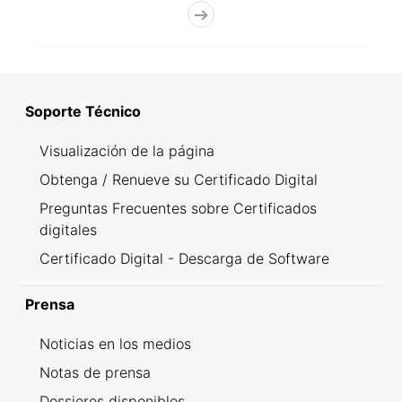
Soporte Técnico
Visualización de la página
Obtenga / Renueve su Certificado Digital
Preguntas Frecuentes sobre Certificados
digitales
Certificado Digital - Descarga de Software
Prensa
Noticias en los medios
Notas de prensa
Dossieres disponibles