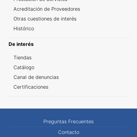
Acreditación de Proveedores
Otras cuestiones de interés
Histórico
De interés
Tiendas
Catálogo
Canal de denuncias
Certificaciones
Preguntas Frecuentes
Contacto