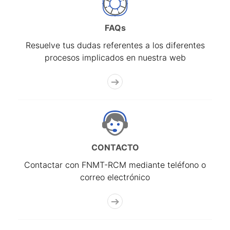
FAQs
Resuelve tus dudas referentes a los diferentes
procesos implicados en nuestra web
CONTACTO
Contactar con FNMT-RCM mediante teléfono o
correo electrónico