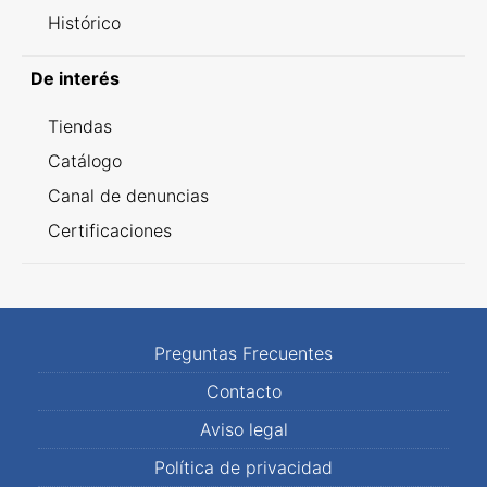
Histórico
De interés
Tiendas
Catálogo
Canal de denuncias
Certificaciones
Preguntas Frecuentes
Contacto
Aviso legal
Política de privacidad