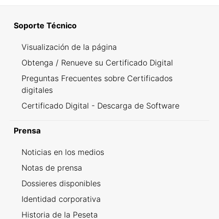
Soporte Técnico
Visualización de la página
Obtenga / Renueve su Certificado Digital
Preguntas Frecuentes sobre Certificados
digitales
Certificado Digital - Descarga de Software
Prensa
Noticias en los medios
Notas de prensa
Dossieres disponibles
Identidad corporativa
Historia de la Peseta