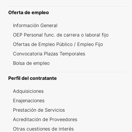
Oferta de empleo
Información General
OEP Personal func. de carrera o laboral fijo
Ofertas de Empleo Público / Empleo Fijo
Convocatoria Plazas Temporales
Bolsa de empleo
Perfil del contratante
Adquisiciones
Enajenaciones
Prestación de Servicios
Acreditación de Proveedores
Otras cuestiones de interés