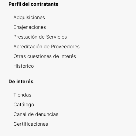
Perfil del contratante
Adquisiciones
Enajenaciones
Prestación de Servicios
Acreditación de Proveedores
Otras cuestiones de interés
Histórico
De interés
Tiendas
Catálogo
Canal de denuncias
Certificaciones