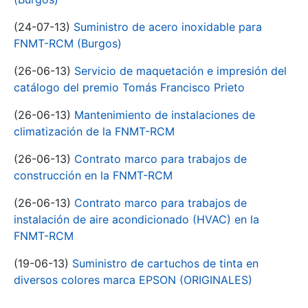
(24-07-13)
Suministro de acero inoxidable para
FNMT-RCM (Burgos)
(26-06-13)
Servicio de maquetación e impresión del
catálogo del premio Tomás Francisco Prieto
(26-06-13)
Mantenimiento de instalaciones de
climatización de la FNMT-RCM
(26-06-13)
Contrato marco para trabajos de
construcción en la FNMT-RCM
(26-06-13)
Contrato marco para trabajos de
instalación de aire acondicionado (HVAC) en la
FNMT-RCM
(19-06-13)
Suministro de cartuchos de tinta en
diversos colores marca EPSON (ORIGINALES)