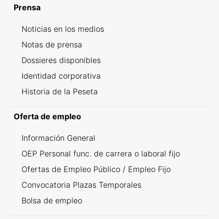
Prensa
Noticias en los medios
Notas de prensa
Dossieres disponibles
Identidad corporativa
Historia de la Peseta
Oferta de empleo
Información General
OEP Personal func. de carrera o laboral fijo
Ofertas de Empleo Público / Empleo Fijo
Convocatoria Plazas Temporales
Bolsa de empleo