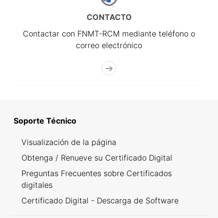
CONTACTO
Contactar con FNMT-RCM mediante teléfono o
correo electrónico
Soporte Técnico
Visualización de la página
Obtenga / Renueve su Certificado Digital
Preguntas Frecuentes sobre Certificados
digitales
Certificado Digital - Descarga de Software