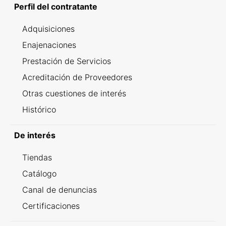
Perfil del contratante
Adquisiciones
Enajenaciones
Prestación de Servicios
Acreditación de Proveedores
Otras cuestiones de interés
Histórico
De interés
Tiendas
Catálogo
Canal de denuncias
Certificaciones