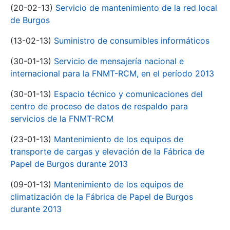
(20-02-13)
Servicio de mantenimiento de la red local
de Burgos
(13-02-13)
Suministro de consumibles informáticos
(30-01-13)
Servicio de mensajería nacional e
internacional para la FNMT-RCM, en el período 2013
(30-01-13)
Espacio técnico y comunicaciones del
centro de proceso de datos de respaldo para
servicios de la FNMT-RCM
(23-01-13)
Mantenimiento de los equipos de
transporte de cargas y elevación de la Fábrica de
Papel de Burgos durante 2013
(09-01-13)
Mantenimiento de los equipos de
climatización de la Fábrica de Papel de Burgos
durante 2013