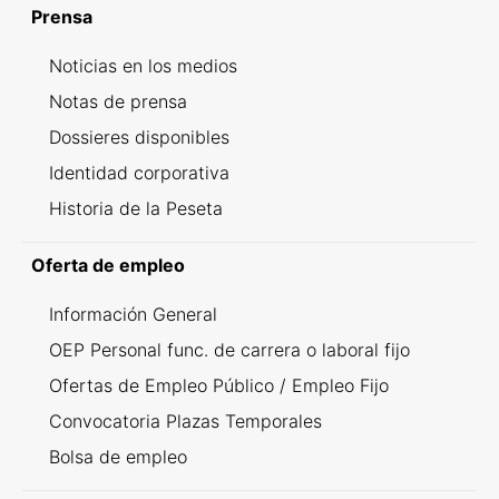
Prensa
Noticias en los medios
Notas de prensa
Dossieres disponibles
Identidad corporativa
Historia de la Peseta
Oferta de empleo
Información General
OEP Personal func. de carrera o laboral fijo
Ofertas de Empleo Público / Empleo Fijo
Convocatoria Plazas Temporales
Bolsa de empleo