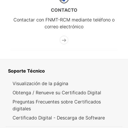
CONTACTO
Contactar con FNMT-RCM mediante teléfono o
correo electrónico
Soporte Técnico
Visualización de la página
Obtenga / Renueve su Certificado Digital
Preguntas Frecuentes sobre Certificados
digitales
Certificado Digital - Descarga de Software