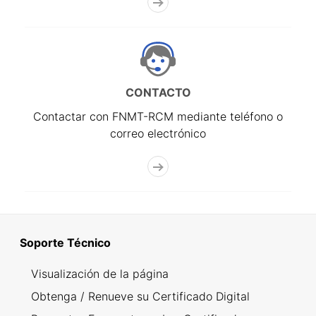
CONTACTO
Contactar con FNMT-RCM mediante teléfono o
correo electrónico
Soporte Técnico
Visualización de la página
Obtenga / Renueve su Certificado Digital