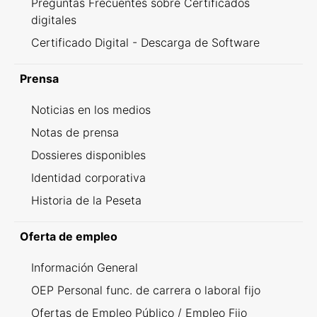
Preguntas Frecuentes sobre Certificados
digitales
Certificado Digital - Descarga de Software
Prensa
Noticias en los medios
Notas de prensa
Dossieres disponibles
Identidad corporativa
Historia de la Peseta
Oferta de empleo
Información General
OEP Personal func. de carrera o laboral fijo
Ofertas de Empleo Público / Empleo Fijo