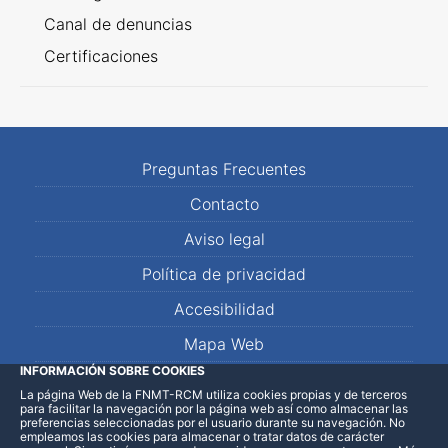
Canal de denuncias
Certificaciones
Preguntas Frecuentes
Contacto
Aviso legal
Política de privacidad
Accesibilidad
Mapa Web
INFORMACIÓN SOBRE COOKIES
La página Web de la FNMT-RCM utiliza cookies propias y de terceros
LinkedIn
Facebook
WhatsApp
para facilitar la navegación por la página web así como almacenar las
preferencias seleccionadas por el usuario durante su navegación. No
empleamos las cookies para almacenar o tratar datos de carácter