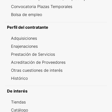
Convocatoria Plazas Temporales
Bolsa de empleo
Perfil del contratante
Adquisiciones
Enajenaciones
Prestación de Servicios
Acreditación de Proveedores
Otras cuestiones de interés
Histórico
De interés
Tiendas
Catálogo