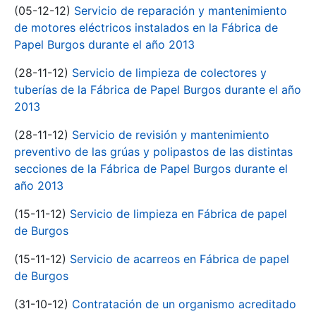
(05-12-12)
Servicio de reparación y mantenimiento
de motores eléctricos instalados en la Fábrica de
Papel Burgos durante el año 2013
(28-11-12)
Servicio de limpieza de colectores y
tuberías de la Fábrica de Papel Burgos durante el año
2013
(28-11-12)
Servicio de revisión y mantenimiento
preventivo de las grúas y polipastos de las distintas
secciones de la Fábrica de Papel Burgos durante el
año 2013
(15-11-12)
Servicio de limpieza en Fábrica de papel
de Burgos
(15-11-12)
Servicio de acarreos en Fábrica de papel
de Burgos
(31-10-12)
Contratación de un organismo acreditado