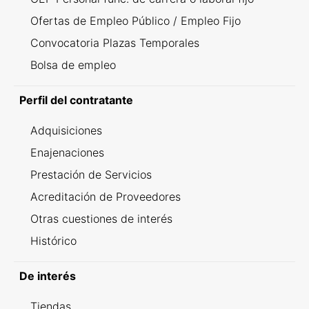
Ofertas de Empleo Público / Empleo Fijo
Convocatoria Plazas Temporales
Bolsa de empleo
Perfil del contratante
Adquisiciones
Enajenaciones
Prestación de Servicios
Acreditación de Proveedores
Otras cuestiones de interés
Histórico
De interés
Tiendas