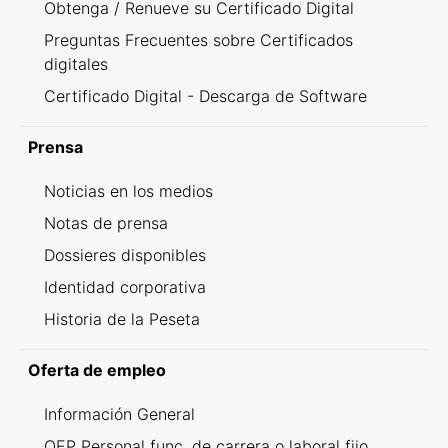
Obtenga / Renueve su Certificado Digital
Preguntas Frecuentes sobre Certificados
digitales
Certificado Digital - Descarga de Software
Prensa
Noticias en los medios
Notas de prensa
Dossieres disponibles
Identidad corporativa
Historia de la Peseta
Oferta de empleo
Información General
OEP Personal func. de carrera o laboral fijo