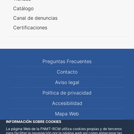
Catálogo
Canal de denuncias
Certificaciones
Preguntas Frecuentes
Contacto
Aviso legal
Política de privacidad
Accesibilidad
Mapa Web
INFORMACIÓN SOBRE COOKIES
La página Web de la FNMT-RCM utiliza cookies propias y de terceros
LinkedIn
Facebook
WhatsApp
para facilitar la navegación por la página web así como almacenar las