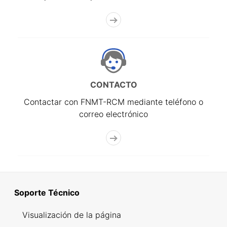
CONTACTO
Contactar con FNMT-RCM mediante teléfono o
correo electrónico
Soporte Técnico
Visualización de la página