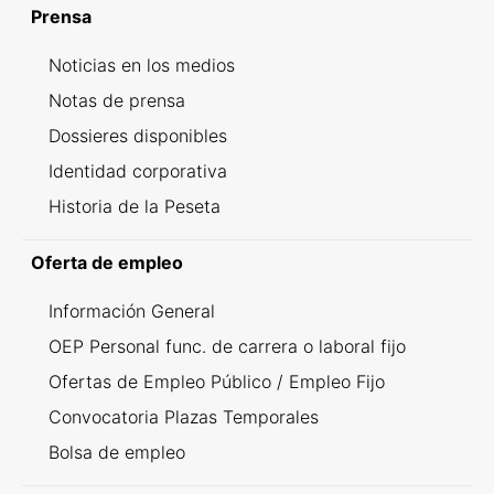
Prensa
Noticias en los medios
Notas de prensa
Dossieres disponibles
Identidad corporativa
Historia de la Peseta
Oferta de empleo
Información General
OEP Personal func. de carrera o laboral fijo
Ofertas de Empleo Público / Empleo Fijo
Convocatoria Plazas Temporales
Bolsa de empleo