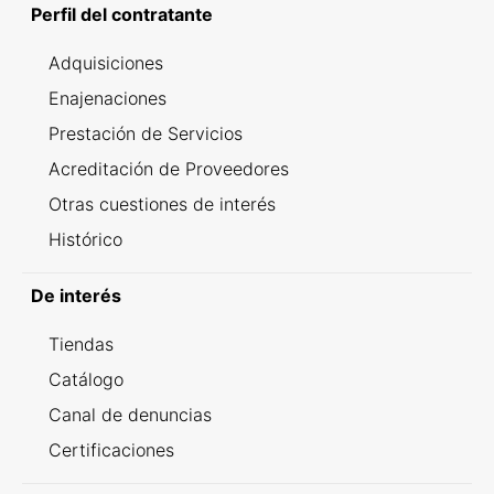
Perfil del contratante
Adquisiciones
Enajenaciones
Prestación de Servicios
Acreditación de Proveedores
Otras cuestiones de interés
Histórico
De interés
Tiendas
Catálogo
Canal de denuncias
Certificaciones