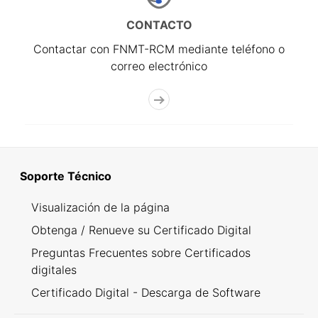
CONTACTO
Contactar con FNMT-RCM mediante teléfono o
correo electrónico
Soporte Técnico
Visualización de la página
Obtenga / Renueve su Certificado Digital
Preguntas Frecuentes sobre Certificados
digitales
Certificado Digital - Descarga de Software