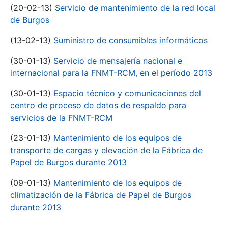
(20-02-13)
Servicio de mantenimiento de la red local
de Burgos
(13-02-13)
Suministro de consumibles informáticos
(30-01-13)
Servicio de mensajería nacional e
internacional para la FNMT-RCM, en el período 2013
(30-01-13)
Espacio técnico y comunicaciones del
centro de proceso de datos de respaldo para
servicios de la FNMT-RCM
(23-01-13)
Mantenimiento de los equipos de
transporte de cargas y elevación de la Fábrica de
Papel de Burgos durante 2013
(09-01-13)
Mantenimiento de los equipos de
climatización de la Fábrica de Papel de Burgos
durante 2013