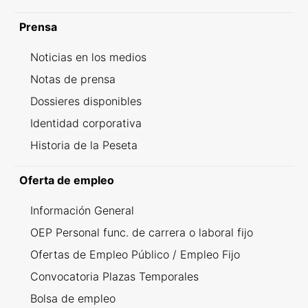
Prensa
Noticias en los medios
Notas de prensa
Dossieres disponibles
Identidad corporativa
Historia de la Peseta
Oferta de empleo
Información General
OEP Personal func. de carrera o laboral fijo
Ofertas de Empleo Público / Empleo Fijo
Convocatoria Plazas Temporales
Bolsa de empleo