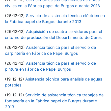
civiles en la Fábrica papel de Burgos durante 2013
(26-12-12)
Servicio de asistencia técnica eléctrica en
la Fábrica papel de Burgos durante 2013
(26-12-12)
Adquisición de cuatro servidores para el
entorno de producción del Departamento de Ceres
(26-12-12)
Asistencia técnica para el servicio de
carpintería en Fábrica de Papel Burgos
(26-12-12)
Asistencia técnica para el servicio de
pintura en Fábrica de Papel Burgos
(19-12-12)
Asistencia técnica para análisis de aguas
potables
(19-12-12)
Servicio de asistencia técnica trabajos de
fontanería en la Fábrica papel de Burgos durante
2013