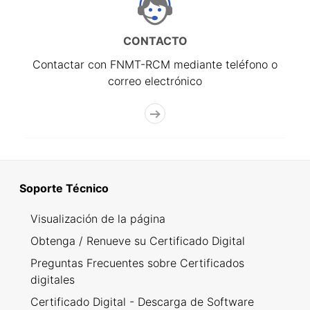
CONTACTO
Contactar con FNMT-RCM mediante teléfono o
correo electrónico
Soporte Técnico
Visualización de la página
Obtenga / Renueve su Certificado Digital
Preguntas Frecuentes sobre Certificados
digitales
Certificado Digital - Descarga de Software