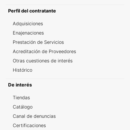
Perfil del contratante
Adquisiciones
Enajenaciones
Prestación de Servicios
Acreditación de Proveedores
Otras cuestiones de interés
Histórico
De interés
Tiendas
Catálogo
Canal de denuncias
Certificaciones