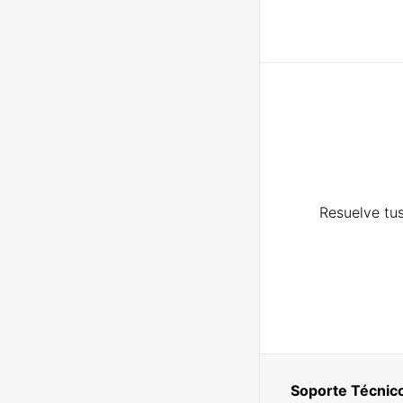
Resuelve tus
Soporte Técnic