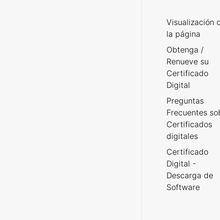
Visualización 
la página
Obtenga /
Renueve su
Certificado
Digital
Preguntas
Frecuentes so
Certificados
digitales
Certificado
Digital -
Descarga de
Software