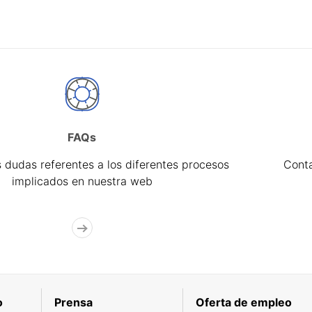
FAQs
 dudas referentes a los diferentes procesos
Cont
implicados en nuestra web
o
Prensa
Oferta de empleo