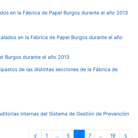
dos en la Fábrica de Papel Burgos durante el año 2013
talados en la Fábrica de Papel Burgos durante el año
pel Burgos durante el año 2013
ipastos de las distintas secciones de la Fábrica de
ditorías internas del Sistema de Gestión de Prevención
1
...
5
6
7
...
19