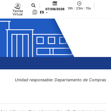
19h : 23m : 15s
07/08/2026
Tienda
ES
Virtual
Unidad responsable: Departamento de Compras