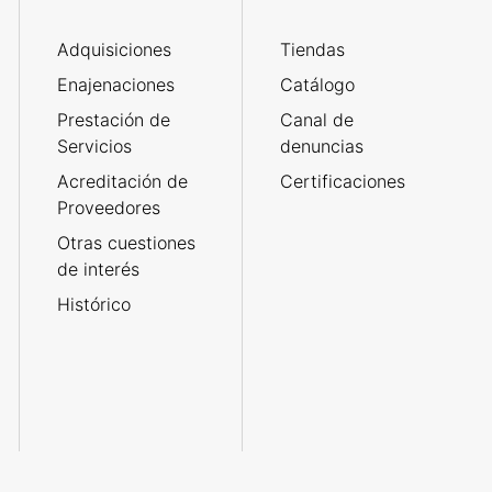
Adquisiciones
Tiendas
Enajenaciones
Catálogo
Prestación de
Canal de
Servicios
denuncias
Acreditación de
Certificaciones
Proveedores
Otras cuestiones
de interés
Histórico