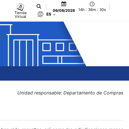
14h : 36m : 30s
06/08/2026
Tienda
ES
Virtual
Unidad responsable: Departamento de Compras