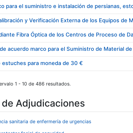
 para el suministro e instalación de persianas, es
e estuches para moneda de 30 €
ervalo 1 - 10 de 486 resultados.
o de Adjudicaciones
ncia sanitaria de enfermería de urgencias