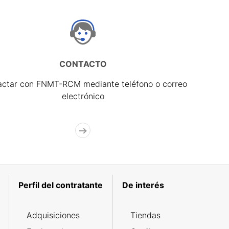
CONTACTO
actar con FNMT-RCM mediante teléfono o correo
electrónico
Perfil del contratante
De interés
Adquisiciones
Tiendas