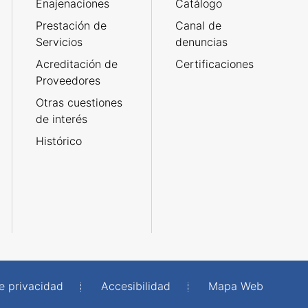
Enajenaciones
Catálogo
Prestación de
Canal de
Servicios
denuncias
Acreditación de
Certificaciones
Proveedores
Otras cuestiones
de interés
Histórico
de privacidad
Accesibilidad
Mapa Web