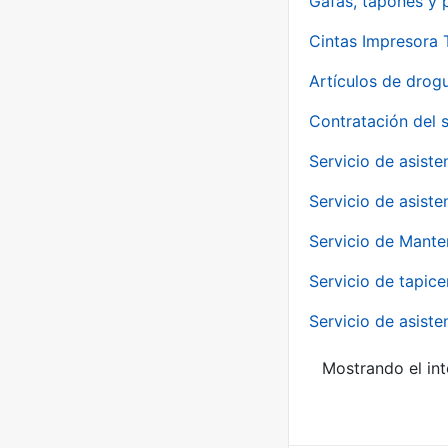
Gafas, tapones y p
Cintas Impresora
Artículos de drog
Contratación del 
Servicio de asiste
Servicio de asiste
Servicio de Mante
Servicio de tapice
Servicio de asiste
Mostrando el int