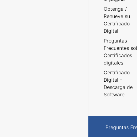
Obtenga /
Renueve su
Certificado
Digital
Preguntas
Frecuentes so
Certificados
digitales
Certificado
Digital -
Descarga de
Software
Preguntas Fr