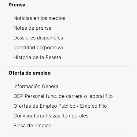
Prensa
Noticias en los medios
Notas de prensa
Dossieres disponibles
Identidad corporativa
Historia de la Peseta
Oferta de empleo
Información General
OEP Personal func. de carrera o laboral fijo
Ofertas de Empleo Público / Empleo Fijo
Convocatoria Plazas Temporales
Bolsa de empleo