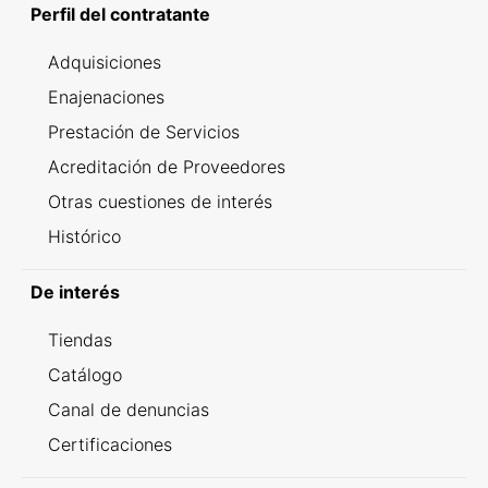
Perfil del contratante
Adquisiciones
Enajenaciones
Prestación de Servicios
Acreditación de Proveedores
Otras cuestiones de interés
Histórico
De interés
Tiendas
Catálogo
Canal de denuncias
Certificaciones