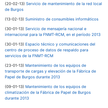
(20-02-13)
Servicio de mantenimiento de la red local
de Burgos
(13-02-13)
Suministro de consumibles informáticos
(30-01-13)
Servicio de mensajería nacional e
internacional para la FNMT-RCM, en el período 2013
(30-01-13)
Espacio técnico y comunicaciones del
centro de proceso de datos de respaldo para
servicios de la FNMT-RCM
(23-01-13)
Mantenimiento de los equipos de
transporte de cargas y elevación de la Fábrica de
Papel de Burgos durante 2013
(09-01-13)
Mantenimiento de los equipos de
climatización de la Fábrica de Papel de Burgos
durante 2013