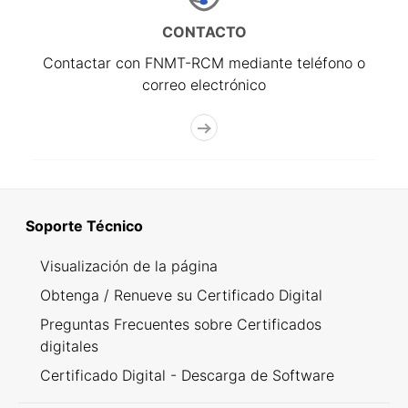
CONTACTO
Contactar con FNMT-RCM mediante teléfono o
correo electrónico
Soporte Técnico
Visualización de la página
Obtenga / Renueve su Certificado Digital
Preguntas Frecuentes sobre Certificados
digitales
Certificado Digital - Descarga de Software