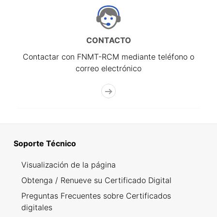
CONTACTO
Contactar con FNMT-RCM mediante teléfono o
correo electrónico
Soporte Técnico
Visualización de la página
Obtenga / Renueve su Certificado Digital
Preguntas Frecuentes sobre Certificados
digitales