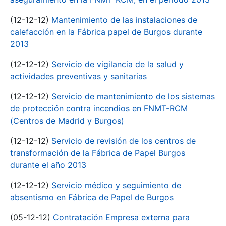
(12-12-12)
Mantenimiento de las instalaciones de
calefacción en la Fábrica papel de Burgos durante
2013
(12-12-12)
Servicio de vigilancia de la salud y
actividades preventivas y sanitarias
(12-12-12)
Servicio de mantenimiento de los sistemas
de protección contra incendios en FNMT-RCM
(Centros de Madrid y Burgos)
(12-12-12)
Servicio de revisión de los centros de
transformación de la Fábrica de Papel Burgos
durante el año 2013
(12-12-12)
Servicio médico y seguimiento de
absentismo en Fábrica de Papel de Burgos
(05-12-12)
Contratación Empresa externa para