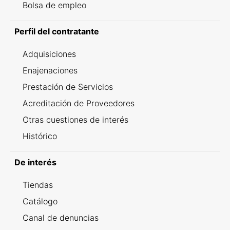
Bolsa de empleo
Perfil del contratante
Adquisiciones
Enajenaciones
Prestación de Servicios
Acreditación de Proveedores
Otras cuestiones de interés
Histórico
De interés
Tiendas
Catálogo
Canal de denuncias