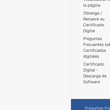
la página
Obtenga /
Renueve su
Certificado
Digital
Preguntas
Frecuentes so
Certificados
digitales
Certificado
Digital -
Descarga de
Software
Preguntas Fr