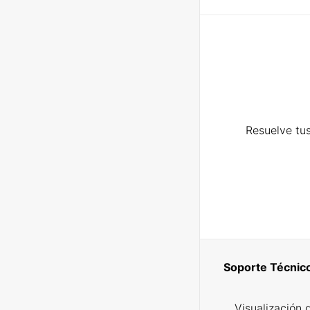
Resuelve tus
Soporte Técnic
Visualización 