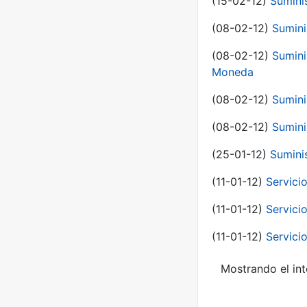
(15-02-12)
Sumini
(08-02-12)
Sumini
(08-02-12)
Sumini
Moneda
(08-02-12)
Sumini
(08-02-12)
Sumini
(25-01-12)
Sumini
(11-01-12)
Servici
(11-01-12)
Servici
(11-01-12)
Servici
Mostrando el int