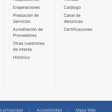
Enajenaciones
Catálogo
Prestación de
Canal de
Servicios
denuncias
Acreditación de
Certificaciones
Proveedores
Otras cuestiones
de interés
Histórico
de privacidad
Accesibilidad
Mapa Web