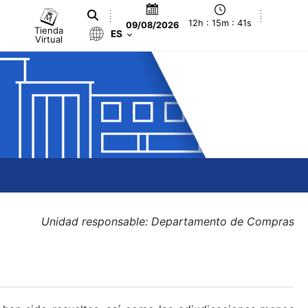
12h : 15m : 42s
09/08/2026
Tienda
ES
Virtual
Unidad responsable: Departamento de Compras