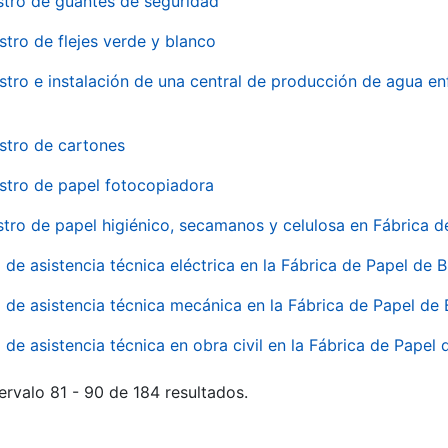
stro de guantes de seguridad
stro de flejes verde y blanco
stro e instalación de una central de producción de agua en
stro de cartones
stro de papel fotocopiadora
stro de papel higiénico, secamanos y celulosa en Fábrica d
o de asistencia técnica eléctrica en la Fábrica de Papel de
o de asistencia técnica mecánica en la Fábrica de Papel de
o de asistencia técnica en obra civil en la Fábrica de Papel
ervalo 81 - 90 de 184 resultados.