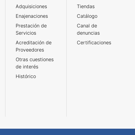
Adquisiciones
Tiendas
Enajenaciones
Catálogo
Prestación de
Canal de
Servicios
denuncias
Acreditación de
Certificaciones
Proveedores
Otras cuestiones
de interés
Histórico