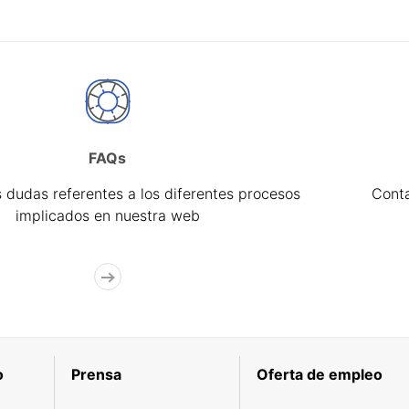
FAQs
 dudas referentes a los diferentes procesos
Cont
implicados en nuestra web
o
Prensa
Oferta de empleo