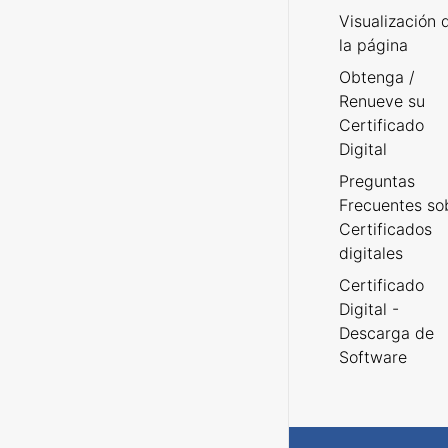
Visualización 
la página
Obtenga /
Renueve su
Certificado
Digital
Preguntas
Frecuentes so
Certificados
digitales
Certificado
Digital -
Descarga de
Software