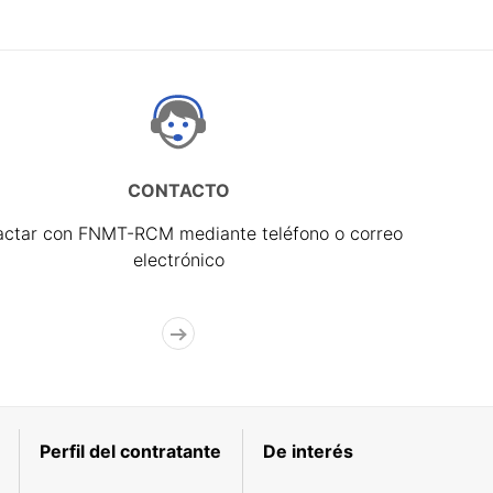
CONTACTO
actar con FNMT-RCM mediante teléfono o correo
electrónico
Perfil del contratante
De interés