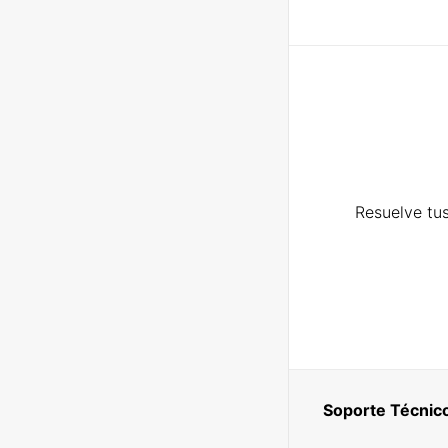
Resuelve tus
Soporte Técnic