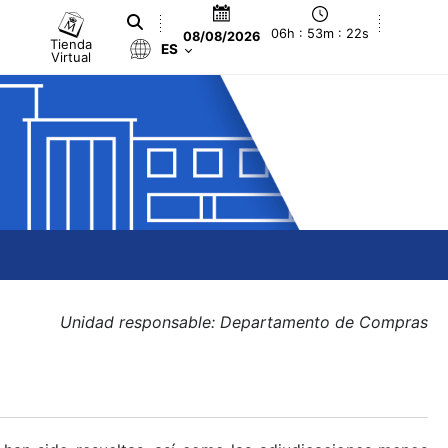
06h : 53m : 22s
08/08/2026
Tienda
ES
Virtual
Unidad responsable: Departamento de Compras