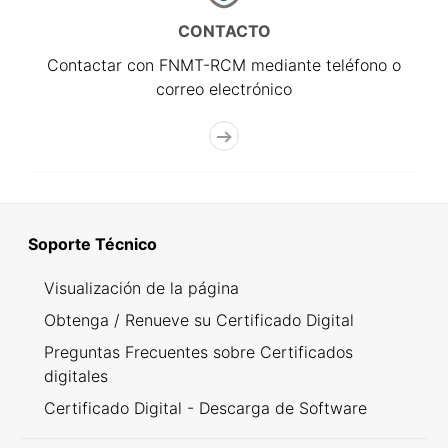
CONTACTO
Contactar con FNMT-RCM mediante teléfono o
correo electrónico
Soporte Técnico
Visualización de la página
Obtenga / Renueve su Certificado Digital
Preguntas Frecuentes sobre Certificados
digitales
Certificado Digital - Descarga de Software