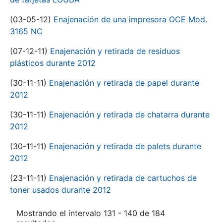
(03-05-12)
Enajenación de una impresora OCE Mod.
3165 NC
(07-12-11)
Enajenación y retirada de residuos
plásticos durante 2012
(30-11-11)
Enajenación y retirada de papel durante
2012
(30-11-11)
Enajenación y retirada de chatarra durante
2012
(30-11-11)
Enajenación y retirada de palets durante
2012
(23-11-11)
Enajenación y retirada de cartuchos de
toner usados durante 2012
Mostrando el intervalo 131 - 140 de 184