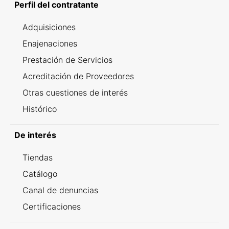
Perfil del contratante
Adquisiciones
Enajenaciones
Prestación de Servicios
Acreditación de Proveedores
Otras cuestiones de interés
Histórico
De interés
Tiendas
Catálogo
Canal de denuncias
Certificaciones