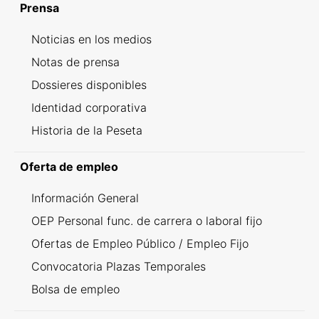
Prensa
Noticias en los medios
Notas de prensa
Dossieres disponibles
Identidad corporativa
Historia de la Peseta
Oferta de empleo
Información General
OEP Personal func. de carrera o laboral fijo
Ofertas de Empleo Público / Empleo Fijo
Convocatoria Plazas Temporales
Bolsa de empleo