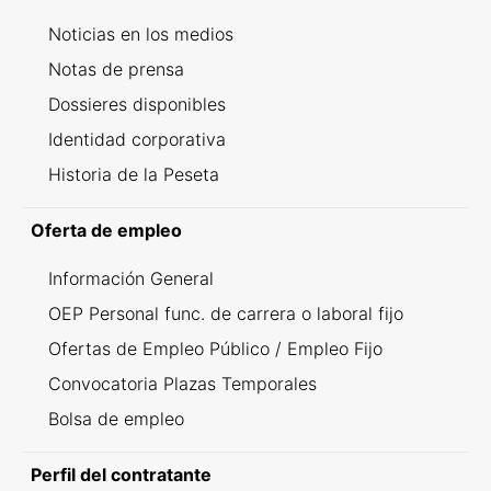
Noticias en los medios
Notas de prensa
Dossieres disponibles
Identidad corporativa
Historia de la Peseta
Oferta de empleo
Información General
OEP Personal func. de carrera o laboral fijo
Ofertas de Empleo Público / Empleo Fijo
Convocatoria Plazas Temporales
Bolsa de empleo
Perfil del contratante