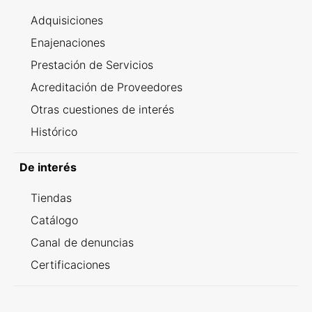
Adquisiciones
Enajenaciones
Prestación de Servicios
Acreditación de Proveedores
Otras cuestiones de interés
Histórico
De interés
Tiendas
Catálogo
Canal de denuncias
Certificaciones