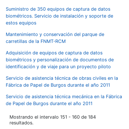
Suministro de 350 equipos de captura de datos
biométricos. Servicio de instalación y soporte de
estos equipos
Mantenimiento y conservación del parque de
carretillas de la FNMT-RCM
Adquisición de equipos de captura de datos
biométricos y personalización de documentos de
identificación y de viaje para un proyecto piloto
Servicio de asistencia técnica de obras civiles en la
Fábrica de Papel de Burgos durante el año 2011
Servicio de asistencia técnica mecánica en la Fábrica
de Papel de Burgos durante el año 2011
Mostrando el intervalo 151 - 160 de 184
resultados.