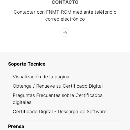
CONTACTO
Contactar con FNMT-RCM mediante teléfono o
correo electrónico
Soporte Técnico
Visualización de la página
Obtenga / Renueve su Certificado Digital
Preguntas Frecuentes sobre Certificados
digitales
Certificado Digital - Descarga de Software
Prensa