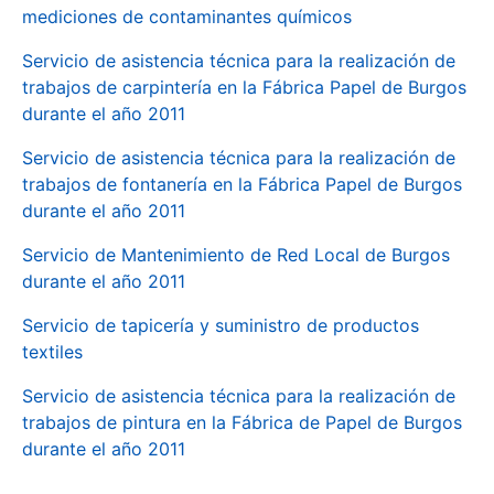
mediciones de contaminantes químicos
Servicio de asistencia técnica para la realización de
trabajos de carpintería en la Fábrica Papel de Burgos
durante el año 2011
Servicio de asistencia técnica para la realización de
trabajos de fontanería en la Fábrica Papel de Burgos
durante el año 2011
Servicio de Mantenimiento de Red Local de Burgos
durante el año 2011
Servicio de tapicería y suministro de productos
textiles
Servicio de asistencia técnica para la realización de
trabajos de pintura en la Fábrica de Papel de Burgos
durante el año 2011