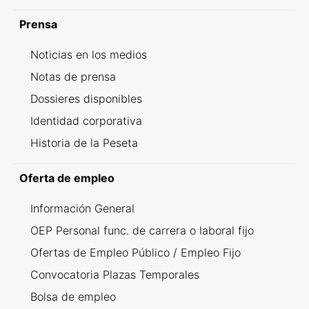
Prensa
Noticias en los medios
Notas de prensa
Dossieres disponibles
Identidad corporativa
Historia de la Peseta
Oferta de empleo
Información General
OEP Personal func. de carrera o laboral fijo
Ofertas de Empleo Público / Empleo Fijo
Convocatoria Plazas Temporales
Bolsa de empleo