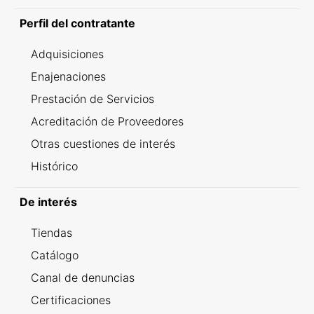
Perfil del contratante
Adquisiciones
Enajenaciones
Prestación de Servicios
Acreditación de Proveedores
Otras cuestiones de interés
Histórico
De interés
Tiendas
Catálogo
Canal de denuncias
Certificaciones