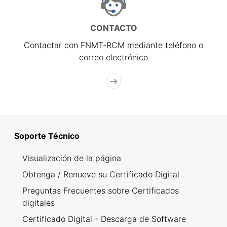
CONTACTO
Contactar con FNMT-RCM mediante teléfono o
correo electrónico
Soporte Técnico
Visualización de la página
Obtenga / Renueve su Certificado Digital
Preguntas Frecuentes sobre Certificados
digitales
Certificado Digital - Descarga de Software