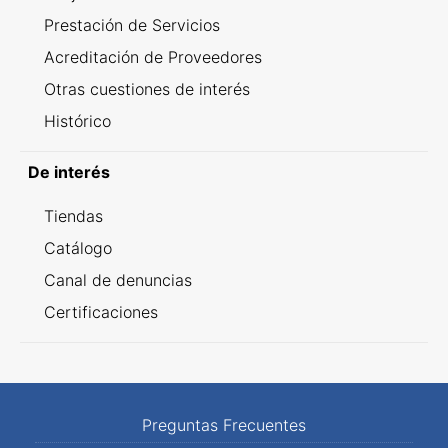
Prestación de Servicios
Acreditación de Proveedores
Otras cuestiones de interés
Histórico
De interés
Tiendas
Catálogo
Canal de denuncias
Certificaciones
Preguntas Frecuentes