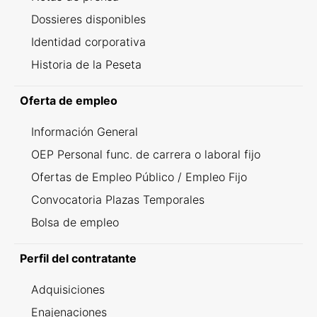
Dossieres disponibles
Identidad corporativa
Historia de la Peseta
Oferta de empleo
Información General
OEP Personal func. de carrera o laboral fijo
Ofertas de Empleo Público / Empleo Fijo
Convocatoria Plazas Temporales
Bolsa de empleo
Perfil del contratante
Adquisiciones
Enajenaciones