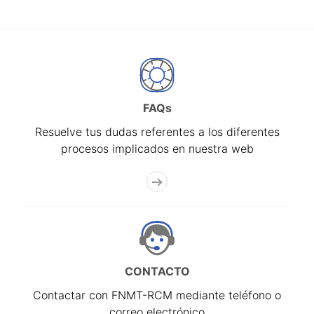
FAQs
Resuelve tus dudas referentes a los diferentes
procesos implicados en nuestra web
CONTACTO
Contactar con FNMT-RCM mediante teléfono o
correo electrónico