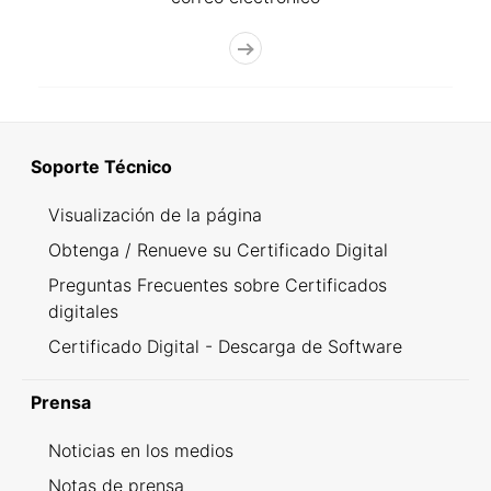
Soporte Técnico
Visualización de la página
Obtenga / Renueve su Certificado Digital
Preguntas Frecuentes sobre Certificados
digitales
Certificado Digital - Descarga de Software
Prensa
Noticias en los medios
Notas de prensa