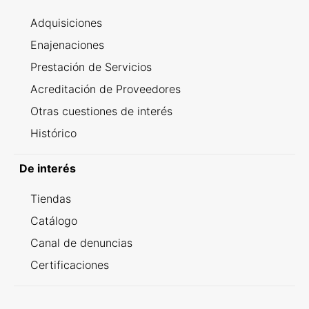
Adquisiciones
Enajenaciones
Prestación de Servicios
Acreditación de Proveedores
Otras cuestiones de interés
Histórico
De interés
Tiendas
Catálogo
Canal de denuncias
Certificaciones