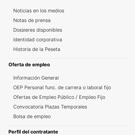
Noticias en los medios
Notas de prensa
Dossieres disponibles
Identidad corporativa
Historia de la Peseta
Oferta de empleo
Información General
OEP Personal func. de carrera o laboral fijo
Ofertas de Empleo Público / Empleo Fijo
Convocatoria Plazas Temporales
Bolsa de empleo
Perfil del contratante