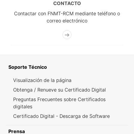
CONTACTO
Contactar con FNMT-RCM mediante teléfono o
correo electrónico
Soporte Técnico
Visualización de la página
Obtenga / Renueve su Certificado Digital
Preguntas Frecuentes sobre Certificados
digitales
Certificado Digital - Descarga de Software
Prensa