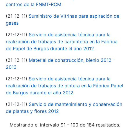
centros de la FNMT-RCM
(21-12-11)
Suministro de Vitrinas para aspiración de
gases
(21-12-11)
Servicio de asistencia técnica para la
realización de trabajos de carpintería en la Fabrica
de Papel de Burgos durante el año 2012
(21-12-11)
Material de construcción, bienio 2012 -
2013
(21-12-11)
Servicio de asistencia técnica para la
realización de trabajos de pintura en la Fábrica Papel
de Burgos durante el año 2012
(21-12-11)
Servicio de mantenimiento y conservación
de plantas y flores 2012
Mostrando el intervalo 91 - 100 de 184 resultados.