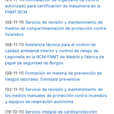
autorizado para certificación de maquinaria en la
FNMT-RCM
(08-11-11)
Servicio de revisión y mantenimiento de
medios de compartimentación de protección contra
incendios
(08-11-11)
Asistencia técnica para el control de
calidad ambiental interior y control de riesgo de
Legionella en la RCM-FNMT de Madrid y fábrica de
papel de seguridad de Burgos
(08-11-11)
Formación en materia de prevención de
riesgos laborales. Gimnasia preventiva
(02-11-11)
Servicio de revisión y mantenimiento de
los medios manuales de protección contra incendios
y equipos de respiración autónoma
(19-10-11)
Servicio integral de cardioprotección