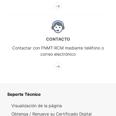
CONTACTO
Contactar con FNMT-RCM mediante teléfono o
correo electrónico
Soporte Técnico
Visualización de la página
Obtenga / Renueve su Certificado Digital