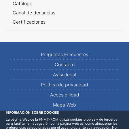
Catálogo
Canal de denuncias
Certificaciones
Preguntas Frecuentes
Contacto
Aviso legal
Política de privacidad
Accesibilidad
Mapa Web
INFORMACIÓN SOBRE COOKIES
La página Web de la FNMT-RCM utiliza cookies propias y de terceros
LinkedIn
Facebook
WhatsApp
para facilitar la navegación por la página web así como almacenar las
preferencias seleccionadas por el usuario durante su navegación. No