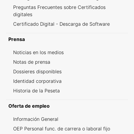
Preguntas Frecuentes sobre Certificados
digitales
Certificado Digital - Descarga de Software
Prensa
Noticias en los medios
Notas de prensa
Dossieres disponibles
Identidad corporativa
Historia de la Peseta
Oferta de empleo
Información General
OEP Personal func. de carrera o laboral fijo