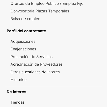
Ofertas de Empleo Público / Empleo Fijo
Convocatoria Plazas Temporales
Bolsa de empleo
Perfil del contratante
Adquisiciones
Enajenaciones
Prestación de Servicios
Acreditación de Proveedores
Otras cuestiones de interés
Histórico
De interés
Tiendas