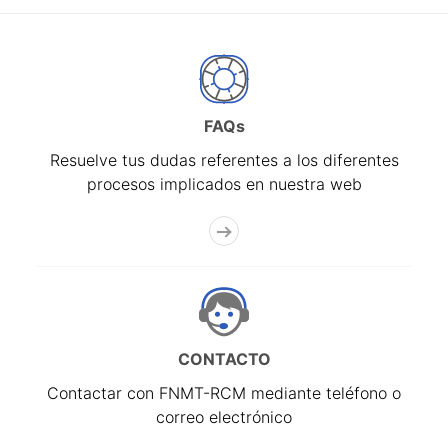
FAQs
Resuelve tus dudas referentes a los diferentes
procesos implicados en nuestra web
CONTACTO
Contactar con FNMT-RCM mediante teléfono o
correo electrónico