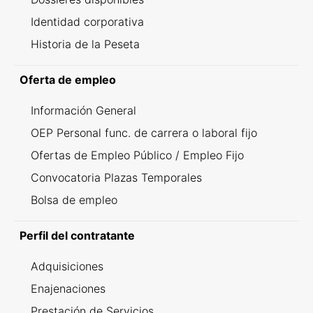
Identidad corporativa
Historia de la Peseta
Oferta de empleo
Información General
OEP Personal func. de carrera o laboral fijo
Ofertas de Empleo Público / Empleo Fijo
Convocatoria Plazas Temporales
Bolsa de empleo
Perfil del contratante
Adquisiciones
Enajenaciones
Prestación de Servicios