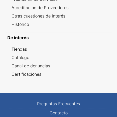
Acreditación de Proveedores
Otras cuestiones de interés
Histórico
De interés
Tiendas
Catálogo
Canal de denuncias
Certificaciones
Preguntas Frecuentes
Contacto