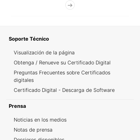
Soporte Técnico
Visualización de la página
Obtenga / Renueve su Certificado Digital
Preguntas Frecuentes sobre Certificados
digitales
Certificado Digital - Descarga de Software
Prensa
Noticias en los medios
Notas de prensa
Dossieres disponibles