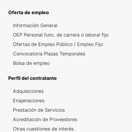
Oferta de empleo
Información General
OEP Personal func. de carrera o laboral fijo
Ofertas de Empleo Público / Empleo Fijo
Convocatoria Plazas Temporales
Bolsa de empleo
Perfil del contratante
Adquisiciones
Enajenaciones
Prestación de Servicios
Acreditación de Proveedores
Otras cuestiones de interés