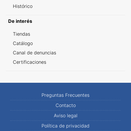
Histórico
De interés
Tiendas
Catálogo
Canal de denuncias
Certificaciones
Preguntas Frecuentes
Contacto
Aviso legal
Política de privacidad