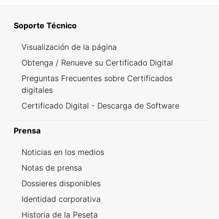
Soporte Técnico
Visualización de la página
Obtenga / Renueve su Certificado Digital
Preguntas Frecuentes sobre Certificados
digitales
Certificado Digital - Descarga de Software
Prensa
Noticias en los medios
Notas de prensa
Dossieres disponibles
Identidad corporativa
Historia de la Peseta