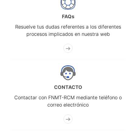
FAQs
Resuelve tus dudas referentes a los diferentes
procesos implicados en nuestra web
CONTACTO
Contactar con FNMT-RCM mediante teléfono o
correo electrónico