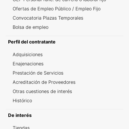
Ofertas de Empleo Público / Empleo Fijo
Convocatoria Plazas Temporales
Bolsa de empleo
Perfil del contratante
Adquisiciones
Enajenaciones
Prestación de Servicios
Acreditación de Proveedores
Otras cuestiones de interés
Histórico
De interés
Tiendas