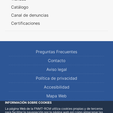
Catálogo
Canal de denuncias
Certificaciones
Preguntas Frecuentes
Contacto
Aviso legal
Política de privacidad
Accesibilidad
Mapa Web
INFORMACIÓN SOBRE COOKIES
La página Web de la FNMT-RCM utiliza cookies propias y de terceros
LinkedIn
Facebook
WhatsApp
para facilitar la navegación por la página web así como almacenar las