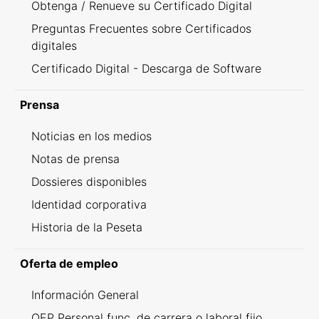
Obtenga / Renueve su Certificado Digital
Preguntas Frecuentes sobre Certificados
digitales
Certificado Digital - Descarga de Software
Prensa
Noticias en los medios
Notas de prensa
Dossieres disponibles
Identidad corporativa
Historia de la Peseta
Oferta de empleo
Información General
OEP Personal func. de carrera o laboral fijo