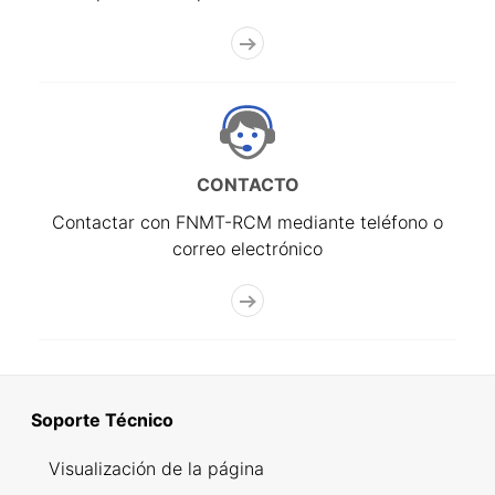
CONTACTO
Contactar con FNMT-RCM mediante teléfono o
correo electrónico
Soporte Técnico
Visualización de la página