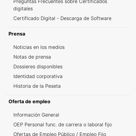
Preguntas Frecuentes sobre Certificados
digitales
Certificado Digital - Descarga de Software
Prensa
Noticias en los medios
Notas de prensa
Dossieres disponibles
Identidad corporativa
Historia de la Peseta
Oferta de empleo
Información General
OEP Personal func. de carrera o laboral fijo
Ofertas de Empleo Público / Empleo Fijo