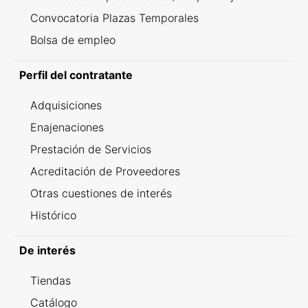
Convocatoria Plazas Temporales
Bolsa de empleo
Perfil del contratante
Adquisiciones
Enajenaciones
Prestación de Servicios
Acreditación de Proveedores
Otras cuestiones de interés
Histórico
De interés
Tiendas
Catálogo