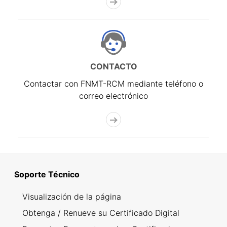
CONTACTO
Contactar con FNMT-RCM mediante teléfono o
correo electrónico
Soporte Técnico
Visualización de la página
Obtenga / Renueve su Certificado Digital