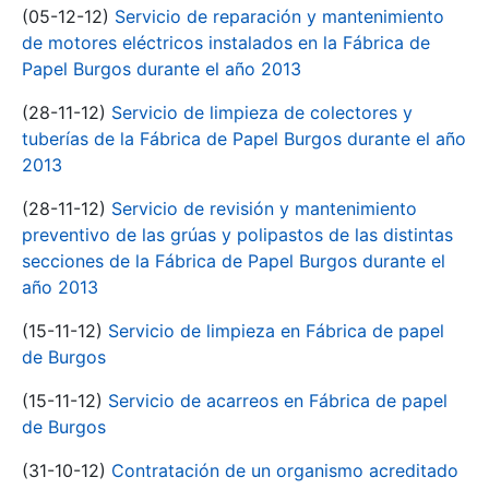
(05-12-12)
Servicio de reparación y mantenimiento
de motores eléctricos instalados en la Fábrica de
Papel Burgos durante el año 2013
(28-11-12)
Servicio de limpieza de colectores y
tuberías de la Fábrica de Papel Burgos durante el año
2013
(28-11-12)
Servicio de revisión y mantenimiento
preventivo de las grúas y polipastos de las distintas
secciones de la Fábrica de Papel Burgos durante el
año 2013
(15-11-12)
Servicio de limpieza en Fábrica de papel
de Burgos
(15-11-12)
Servicio de acarreos en Fábrica de papel
de Burgos
(31-10-12)
Contratación de un organismo acreditado