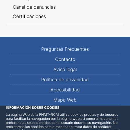
Canal de denuncias
Certificaciones
Preguntas Frecuentes
Contacto
Aviso legal
Política de privacidad
Accesibilidad
Mapa Web
INFORMACIÓN SOBRE COOKIES
La página Web de la FNMT-RCM utiliza cookies propias y de terceros
LinkedIn
Facebook
WhatsApp
para facilitar la navegación por la página web así como almacenar las
preferencias seleccionadas por el usuario durante su navegación. No
empleamos las cookies para almacenar o tratar datos de carácter