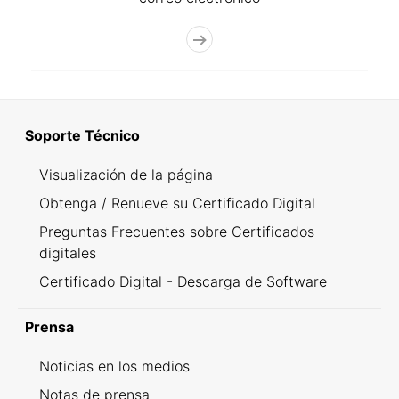
Soporte Técnico
Visualización de la página
Obtenga / Renueve su Certificado Digital
Preguntas Frecuentes sobre Certificados
digitales
Certificado Digital - Descarga de Software
Prensa
Noticias en los medios
Notas de prensa