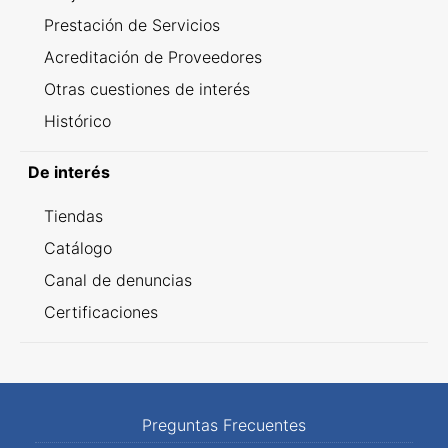
Prestación de Servicios
Acreditación de Proveedores
Otras cuestiones de interés
Histórico
De interés
Tiendas
Catálogo
Canal de denuncias
Certificaciones
Preguntas Frecuentes