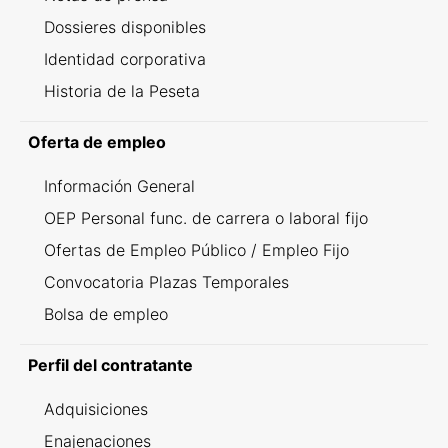
Dossieres disponibles
Identidad corporativa
Historia de la Peseta
Oferta de empleo
Información General
OEP Personal func. de carrera o laboral fijo
Ofertas de Empleo Público / Empleo Fijo
Convocatoria Plazas Temporales
Bolsa de empleo
Perfil del contratante
Adquisiciones
Enajenaciones