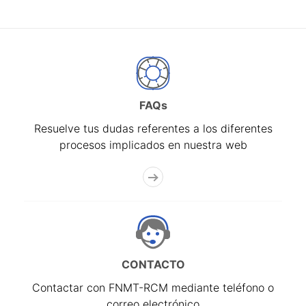
FAQs
Resuelve tus dudas referentes a los diferentes
procesos implicados en nuestra web
CONTACTO
Contactar con FNMT-RCM mediante teléfono o
correo electrónico