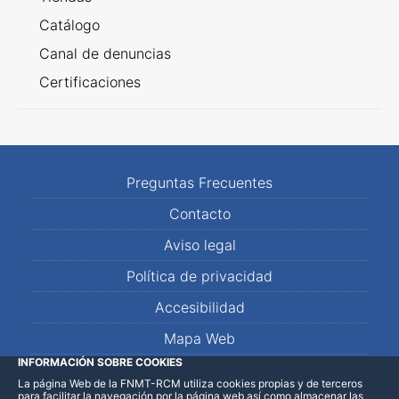
Catálogo
Canal de denuncias
Certificaciones
Preguntas Frecuentes
Contacto
Aviso legal
Política de privacidad
Accesibilidad
Mapa Web
INFORMACIÓN SOBRE COOKIES
La página Web de la FNMT-RCM utiliza cookies propias y de terceros
LinkedIn
Facebook
WhatsApp
para facilitar la navegación por la página web así como almacenar las