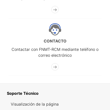
CONTACTO
Contactar con FNMT-RCM mediante teléfono o
correo electrónico
Soporte Técnico
Visualización de la página