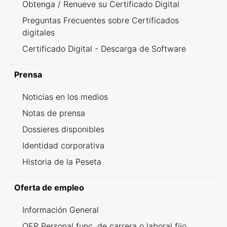
Obtenga / Renueve su Certificado Digital
Preguntas Frecuentes sobre Certificados
digitales
Certificado Digital - Descarga de Software
Prensa
Noticias en los medios
Notas de prensa
Dossieres disponibles
Identidad corporativa
Historia de la Peseta
Oferta de empleo
Información General
OEP Personal func. de carrera o laboral fijo