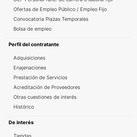
Ofertas de Empleo Público / Empleo Fijo
Convocatoria Plazas Temporales
Bolsa de empleo
Perfil del contratante
Adquisiciones
Enajenaciones
Prestación de Servicios
Acreditación de Proveedores
Otras cuestiones de interés
Histórico
De interés
Tiendas