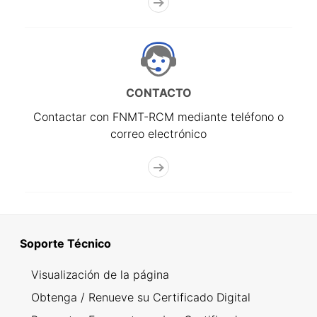
CONTACTO
Contactar con FNMT-RCM mediante teléfono o
correo electrónico
Soporte Técnico
Visualización de la página
Obtenga / Renueve su Certificado Digital