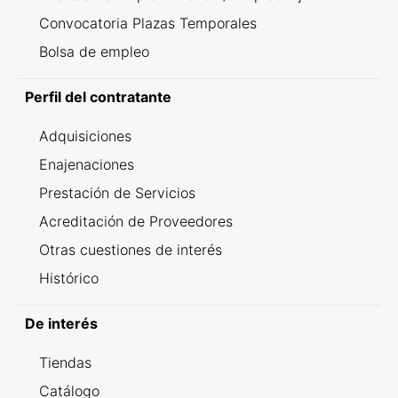
Convocatoria Plazas Temporales
Bolsa de empleo
Perfil del contratante
Adquisiciones
Enajenaciones
Prestación de Servicios
Acreditación de Proveedores
Otras cuestiones de interés
Histórico
De interés
Tiendas
Catálogo