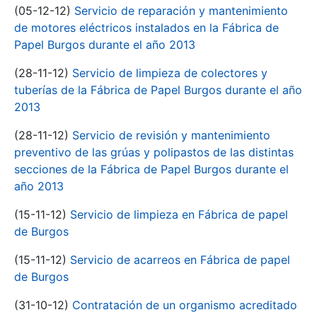
(05-12-12)
Servicio de reparación y mantenimiento
de motores eléctricos instalados en la Fábrica de
Papel Burgos durante el año 2013
(28-11-12)
Servicio de limpieza de colectores y
tuberías de la Fábrica de Papel Burgos durante el año
2013
(28-11-12)
Servicio de revisión y mantenimiento
preventivo de las grúas y polipastos de las distintas
secciones de la Fábrica de Papel Burgos durante el
año 2013
(15-11-12)
Servicio de limpieza en Fábrica de papel
de Burgos
(15-11-12)
Servicio de acarreos en Fábrica de papel
de Burgos
(31-10-12)
Contratación de un organismo acreditado