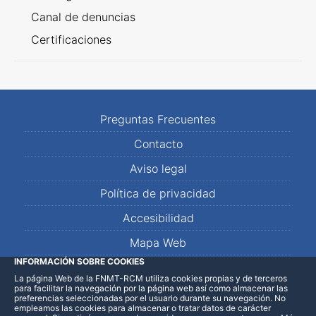
Canal de denuncias
Certificaciones
Preguntas Frecuentes
Contacto
Aviso legal
Política de privacidad
Accesibilidad
Mapa Web
INFORMACIÓN SOBRE COOKIES
La página Web de la FNMT-RCM utiliza cookies propias y de terceros
LinkedIn
Facebook
WhatsApp
para facilitar la navegación por la página web así como almacenar las
preferencias seleccionadas por el usuario durante su navegación. No
empleamos las cookies para almacenar o tratar datos de carácter