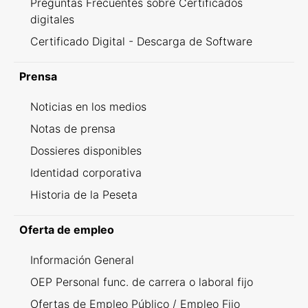
Preguntas Frecuentes sobre Certificados
digitales
Certificado Digital - Descarga de Software
Prensa
Noticias en los medios
Notas de prensa
Dossieres disponibles
Identidad corporativa
Historia de la Peseta
Oferta de empleo
Información General
OEP Personal func. de carrera o laboral fijo
Ofertas de Empleo Público / Empleo Fijo