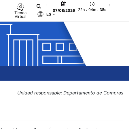
22h : 04m : 38s
07/08/2026
Tienda
ES
Virtual
Unidad responsable: Departamento de Compras