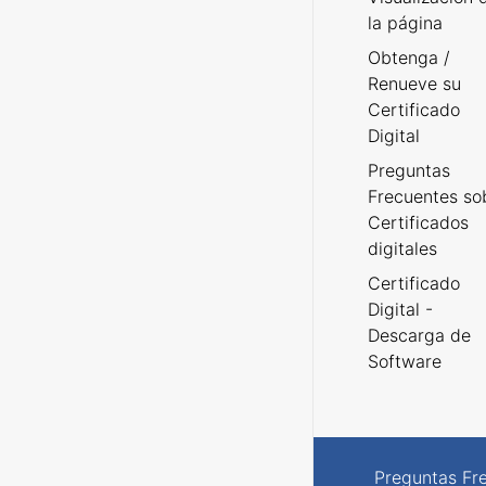
la página
Obtenga /
Renueve su
Certificado
Digital
Preguntas
Frecuentes so
Certificados
digitales
Certificado
Digital -
Descarga de
Software
Preguntas Fr