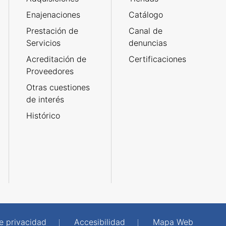
Enajenaciones
Catálogo
Prestación de
Canal de
Servicios
denuncias
Acreditación de
Certificaciones
Proveedores
Otras cuestiones
de interés
Histórico
de privacidad
Accesibilidad
Mapa Web