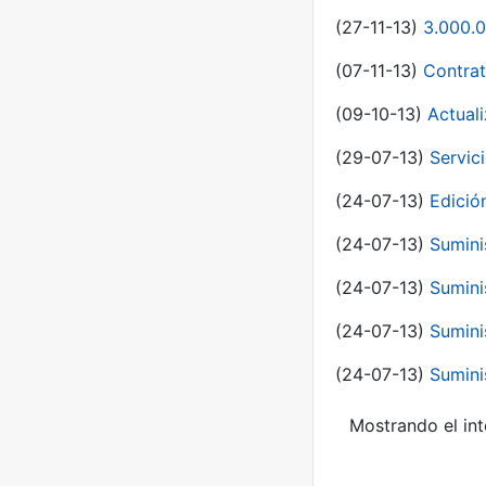
(27-11-13)
3.000.0
(07-11-13)
Contrat
(09-10-13)
Actual
(29-07-13)
Servic
(24-07-13)
Edici
(24-07-13)
Sumini
(24-07-13)
Sumini
(24-07-13)
Sumini
(24-07-13)
Sumini
Mostrando el int