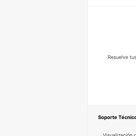
Resuelve tus
Soporte Técnic
Visualización 