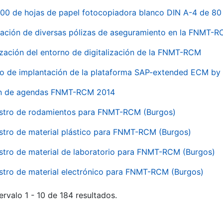
00 de hojas de papel fotocopiadora blanco DIN A-4 de 80 
ación de diversas pólizas de aseguramiento en la FNMT-
ización del entorno de digitalización de la FNMT-RCM
io de implantación de la plataforma SAP-extended ECM 
ón de agendas FNMT-RCM 2014
stro de rodamientos para FNMT-RCM (Burgos)
stro de material plástico para FNMT-RCM (Burgos)
stro de material de laboratorio para FNMT-RCM (Burgos)
stro de material electrónico para FNMT-RCM (Burgos)
ervalo 1 - 10 de 184 resultados.