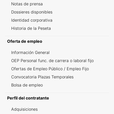
Notas de prensa
Dossieres disponibles
Identidad corporativa
Historia de la Peseta
Oferta de empleo
Información General
OEP Personal func. de carrera o laboral fijo
Ofertas de Empleo Público / Empleo Fijo
Convocatoria Plazas Temporales
Bolsa de empleo
Perfil del contratante
Adquisiciones