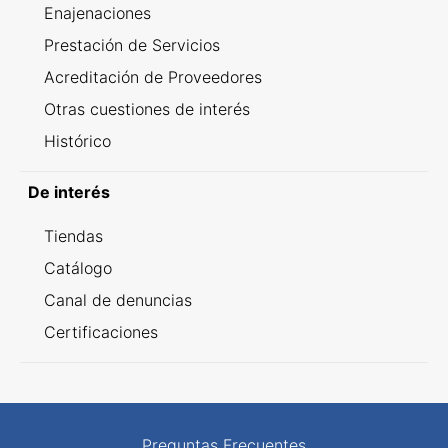
Enajenaciones
Prestación de Servicios
Acreditación de Proveedores
Otras cuestiones de interés
Histórico
De interés
Tiendas
Catálogo
Canal de denuncias
Certificaciones
Preguntas Frecuentes