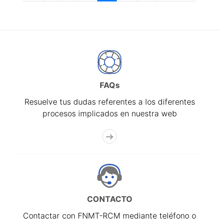
FAQs
Resuelve tus dudas referentes a los diferentes
procesos implicados en nuestra web
CONTACTO
Contactar con FNMT-RCM mediante teléfono o