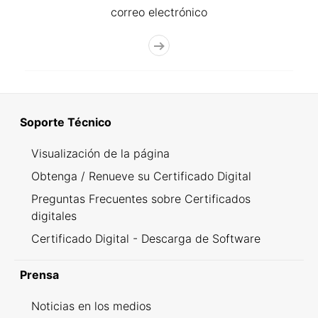
correo electrónico
Soporte Técnico
Visualización de la página
Obtenga / Renueve su Certificado Digital
Preguntas Frecuentes sobre Certificados
digitales
Certificado Digital - Descarga de Software
Prensa
Noticias en los medios