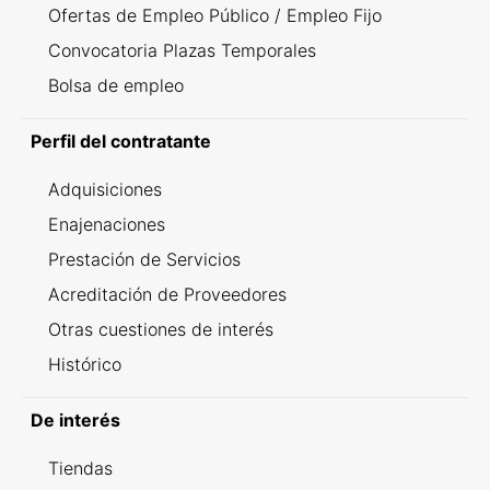
Ofertas de Empleo Público / Empleo Fijo
Convocatoria Plazas Temporales
Bolsa de empleo
Perfil del contratante
Adquisiciones
Enajenaciones
Prestación de Servicios
Acreditación de Proveedores
Otras cuestiones de interés
Histórico
De interés
Tiendas