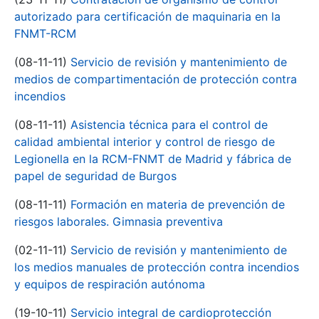
autorizado para certificación de maquinaria en la
FNMT-RCM
(08-11-11)
Servicio de revisión y mantenimiento de
medios de compartimentación de protección contra
incendios
(08-11-11)
Asistencia técnica para el control de
calidad ambiental interior y control de riesgo de
Legionella en la RCM-FNMT de Madrid y fábrica de
papel de seguridad de Burgos
(08-11-11)
Formación en materia de prevención de
riesgos laborales. Gimnasia preventiva
(02-11-11)
Servicio de revisión y mantenimiento de
los medios manuales de protección contra incendios
y equipos de respiración autónoma
(19-10-11)
Servicio integral de cardioprotección