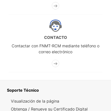
CONTACTO
Contactar con FNMT-RCM mediante teléfono o
correo electrónico
Soporte Técnico
Visualización de la página
Obtenga / Renueve su Certificado Digital