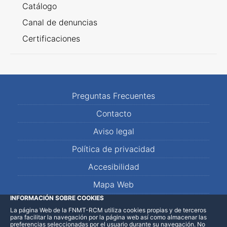
Catálogo
Canal de denuncias
Certificaciones
Preguntas Frecuentes
Contacto
Aviso legal
Política de privacidad
Accesibilidad
Mapa Web
INFORMACIÓN SOBRE COOKIES
La página Web de la FNMT-RCM utiliza cookies propias y de terceros
LinkedIn
Facebook
WhatsApp
para facilitar la navegación por la página web así como almacenar las
preferencias seleccionadas por el usuario durante su navegación. No