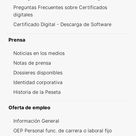
Preguntas Frecuentes sobre Certificados
digitales
Certificado Digital - Descarga de Software
Prensa
Noticias en los medios
Notas de prensa
Dossieres disponibles
Identidad corporativa
Historia de la Peseta
Oferta de empleo
Información General
OEP Personal func. de carrera o laboral fijo