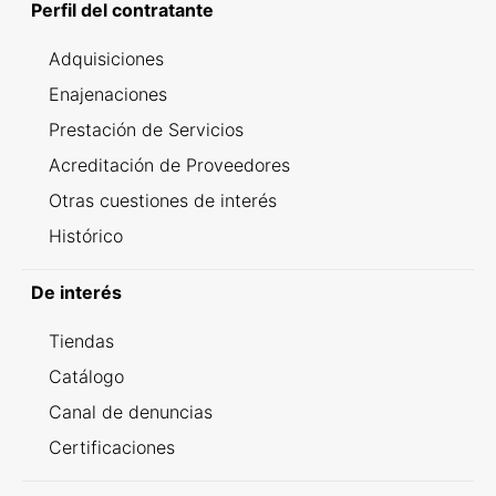
Perfil del contratante
Adquisiciones
Enajenaciones
Prestación de Servicios
Acreditación de Proveedores
Otras cuestiones de interés
Histórico
De interés
Tiendas
Catálogo
Canal de denuncias
Certificaciones