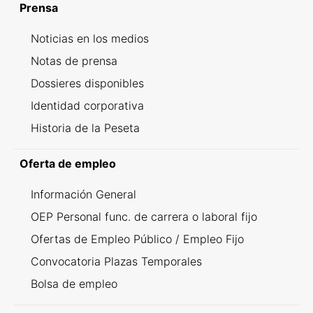
Prensa
Noticias en los medios
Notas de prensa
Dossieres disponibles
Identidad corporativa
Historia de la Peseta
Oferta de empleo
Información General
OEP Personal func. de carrera o laboral fijo
Ofertas de Empleo Público / Empleo Fijo
Convocatoria Plazas Temporales
Bolsa de empleo