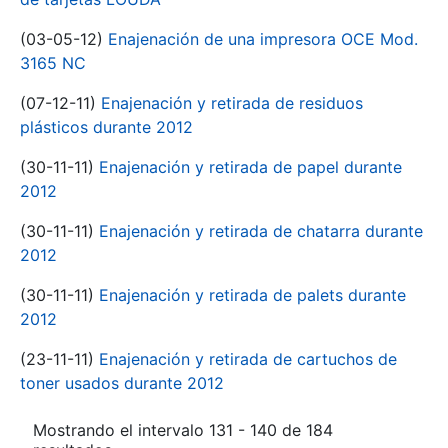
(03-05-12)
Enajenación de una impresora OCE Mod.
3165 NC
(07-12-11)
Enajenación y retirada de residuos
plásticos durante 2012
(30-11-11)
Enajenación y retirada de papel durante
2012
(30-11-11)
Enajenación y retirada de chatarra durante
2012
(30-11-11)
Enajenación y retirada de palets durante
2012
(23-11-11)
Enajenación y retirada de cartuchos de
toner usados durante 2012
Mostrando el intervalo 131 - 140 de 184