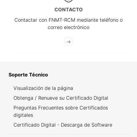
CONTACTO
Contactar con FNMT-RCM mediante teléfono o
correo electrónico
Soporte Técnico
Visualización de la página
Obtenga / Renueve su Certificado Digital
Preguntas Frecuentes sobre Certificados
digitales
Certificado Digital - Descarga de Software