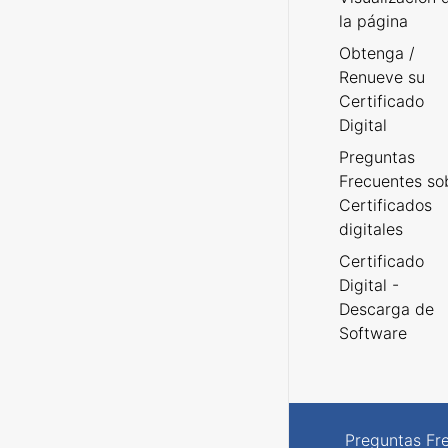
la página
Obtenga /
Renueve su
Certificado
Digital
Preguntas
Frecuentes so
Certificados
digitales
Certificado
Digital -
Descarga de
Software
Preguntas Fr