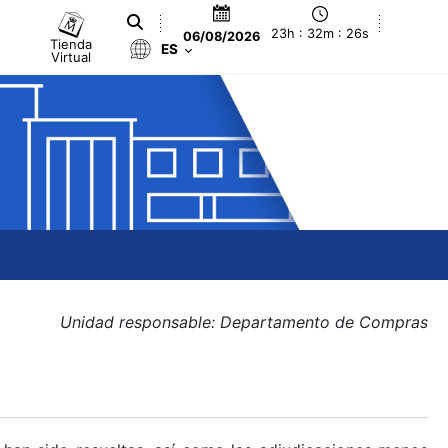
23h : 32m : 26s
06/08/2026
Tienda
ES
Virtual
Unidad responsable: Departamento de Compras