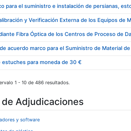
 para el suministro e instalación de persianas, es
e estuches para moneda de 30 €
ervalo 1 - 10 de 486 resultados.
o de Adjudicaciones
adores y software