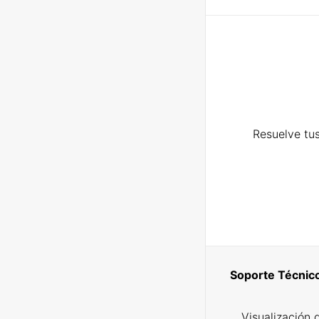
Resuelve tus
Soporte Técnic
Visualización 