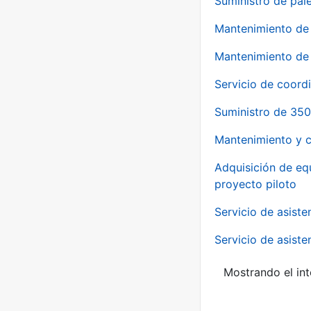
Suministro de pale
Mantenimiento de 
Mantenimiento de 
Servicio de coord
Suministro de 350
Mantenimiento y c
Adquisición de eq
proyecto piloto
Servicio de asiste
Servicio de asiste
Mostrando el int