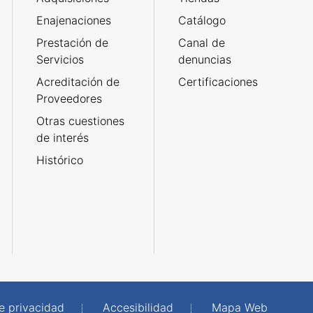
Enajenaciones
Catálogo
Prestación de
Canal de
Servicios
denuncias
Acreditación de
Certificaciones
Proveedores
Otras cuestiones
de interés
Histórico
de privacidad
Accesibilidad
Mapa Web