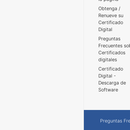
Obtenga /
Renueve su
Certificado
Digital
Preguntas
Frecuentes so
Certificados
digitales
Certificado
Digital -
Descarga de
Software
Preguntas Fr