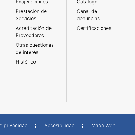
Enajenaciones
Catálogo
Prestación de
Canal de
Servicios
denuncias
Acreditación de
Certificaciones
Proveedores
Otras cuestiones
de interés
Histórico
de privacidad
Accesibilidad
Mapa Web