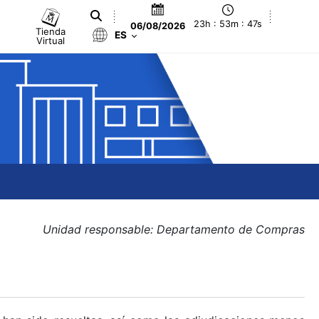
23h : 53m : 48s
06/08/2026
Tienda
ES
Virtual
Unidad responsable: Departamento de Compras