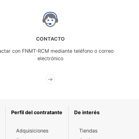
CONTACTO
actar con FNMT-RCM mediante teléfono o correo
electrónico
Perfil del contratante
De interés
Adquisiciones
Tiendas