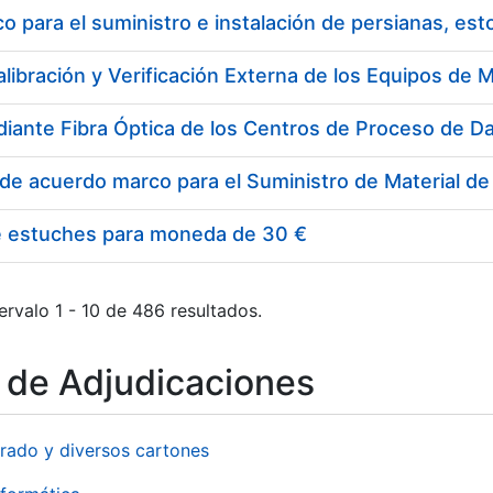
 para el suministro e instalación de persianas, es
e estuches para moneda de 30 €
ervalo 1 - 10 de 486 resultados.
o de Adjudicaciones
rado y diversos cartones