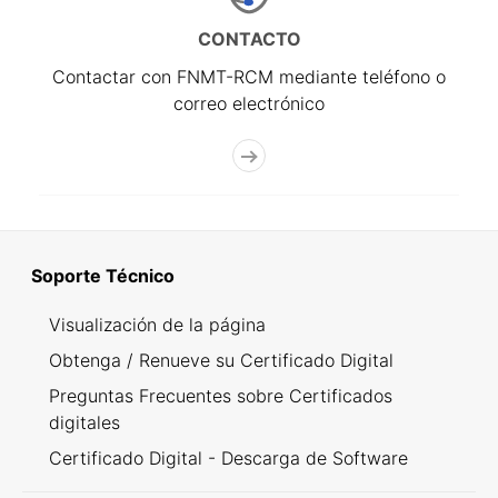
CONTACTO
Contactar con FNMT-RCM mediante teléfono o
correo electrónico
Soporte Técnico
Visualización de la página
Obtenga / Renueve su Certificado Digital
Preguntas Frecuentes sobre Certificados
digitales
Certificado Digital - Descarga de Software