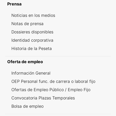
Prensa
Noticias en los medios
Notas de prensa
Dossieres disponibles
Identidad corporativa
Historia de la Peseta
Oferta de empleo
Información General
OEP Personal func. de carrera o laboral fijo
Ofertas de Empleo Público / Empleo Fijo
Convocatoria Plazas Temporales
Bolsa de empleo