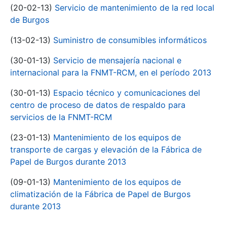
(20-02-13)
Servicio de mantenimiento de la red local
de Burgos
(13-02-13)
Suministro de consumibles informáticos
(30-01-13)
Servicio de mensajería nacional e
internacional para la FNMT-RCM, en el período 2013
(30-01-13)
Espacio técnico y comunicaciones del
centro de proceso de datos de respaldo para
servicios de la FNMT-RCM
(23-01-13)
Mantenimiento de los equipos de
transporte de cargas y elevación de la Fábrica de
Papel de Burgos durante 2013
(09-01-13)
Mantenimiento de los equipos de
climatización de la Fábrica de Papel de Burgos
durante 2013