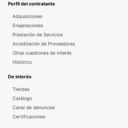
Perfil del contratante
Adquisiciones
Enajenaciones
Prestación de Servicios
Acreditación de Proveedores
Otras cuestiones de interés
Histórico
De interés
Tiendas
Catálogo
Canal de denuncias
Certificaciones