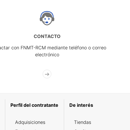
CONTACTO
actar con FNMT-RCM mediante teléfono o correo
electrónico
Perfil del contratante
De interés
Adquisiciones
Tiendas