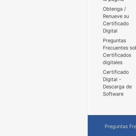
Obtenga /
Renueve su
Certificado
Digital
Preguntas
Frecuentes so
Certificados
digitales
Certificado
Digital -
Descarga de
Software
Preguntas Fr