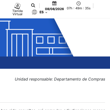
07h : 49m : 35s
08/08/2026
Tienda
ES
Virtual
Unidad responsable: Departamento de Compras