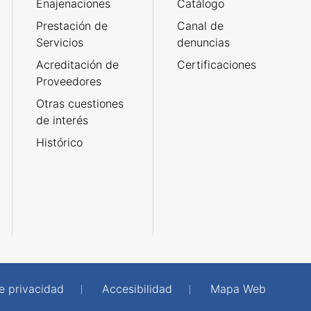
Enajenaciones
Catálogo
Prestación de
Canal de
Servicios
denuncias
Acreditación de
Certificaciones
Proveedores
Otras cuestiones
de interés
Histórico
de privacidad
Accesibilidad
Mapa Web