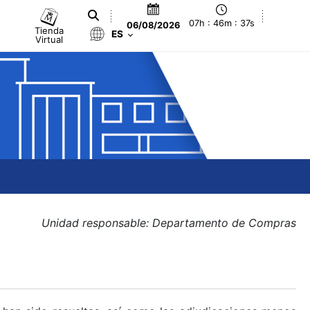
07h : 46m : 37s
06/08/2026
Tienda
ES
Virtual
Unidad responsable: Departamento de Compras