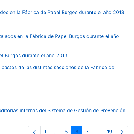
dos en la Fábrica de Papel Burgos durante el año 2013
talados en la Fábrica de Papel Burgos durante el año
pel Burgos durante el año 2013
ipastos de las distintas secciones de la Fábrica de
ditorías internas del Sistema de Gestión de Prevención
1
...
5
6
7
...
19