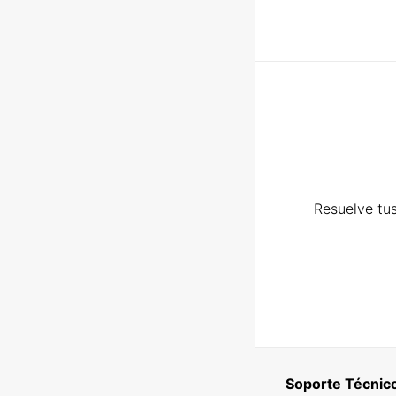
Resuelve tus
Soporte Técnic