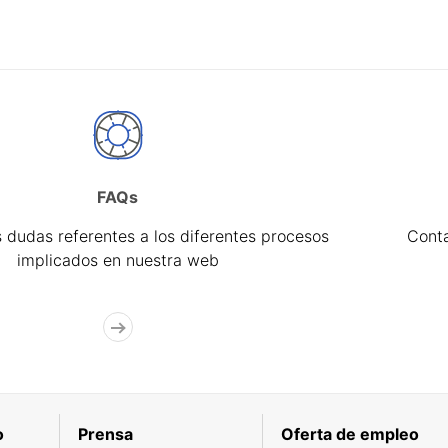
FAQs
 dudas referentes a los diferentes procesos
Cont
implicados en nuestra web
o
Prensa
Oferta de empleo