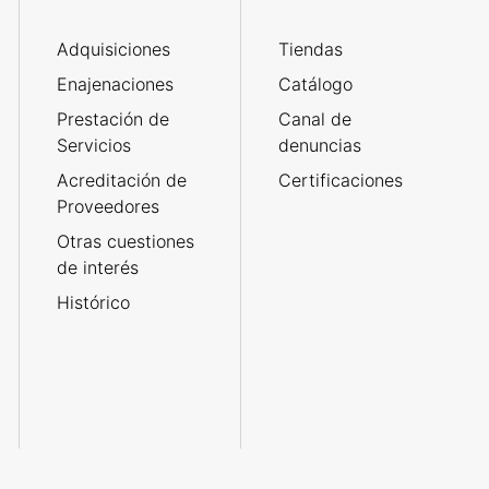
Adquisiciones
Tiendas
Enajenaciones
Catálogo
Prestación de
Canal de
Servicios
denuncias
Acreditación de
Certificaciones
Proveedores
Otras cuestiones
de interés
Histórico