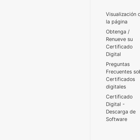
Visualización 
la página
Obtenga /
Renueve su
Certificado
Digital
Preguntas
Frecuentes so
Certificados
digitales
Certificado
Digital -
Descarga de
Software