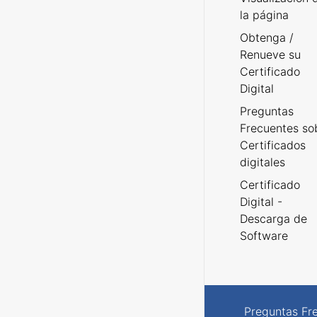
la página
Obtenga /
Renueve su
Certificado
Digital
Preguntas
Frecuentes so
Certificados
digitales
Certificado
Digital -
Descarga de
Software
Preguntas Fr