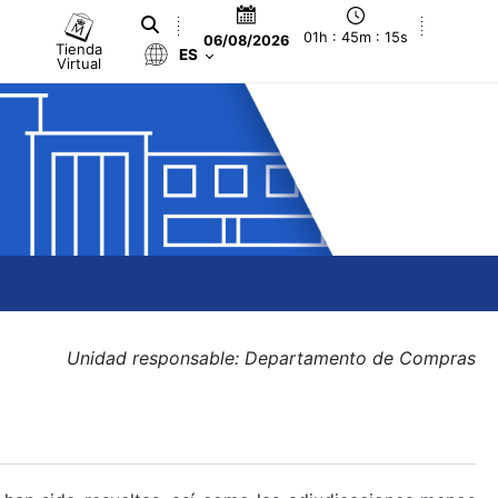
01h : 45m : 15s
06/08/2026
Tienda
ES
Virtual
Unidad responsable: Departamento de Compras