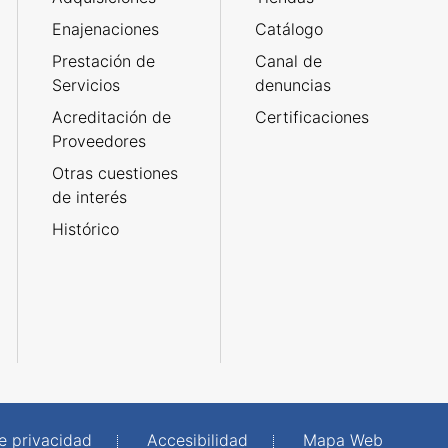
Enajenaciones
Catálogo
Prestación de
Canal de
Servicios
denuncias
Acreditación de
Certificaciones
Proveedores
Otras cuestiones
de interés
Histórico
de privacidad
Accesibilidad
Mapa Web