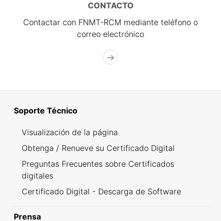
CONTACTO
Contactar con FNMT-RCM mediante teléfono o
correo electrónico
Soporte Técnico
Visualización de la página
Obtenga / Renueve su Certificado Digital
Preguntas Frecuentes sobre Certificados
digitales
Certificado Digital - Descarga de Software
Prensa