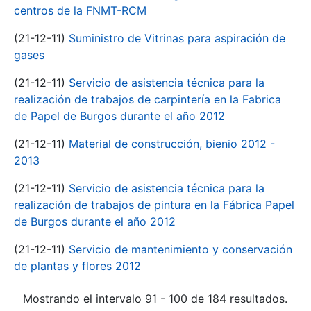
centros de la FNMT-RCM
(21-12-11)
Suministro de Vitrinas para aspiración de
gases
(21-12-11)
Servicio de asistencia técnica para la
realización de trabajos de carpintería en la Fabrica
de Papel de Burgos durante el año 2012
(21-12-11)
Material de construcción, bienio 2012 -
2013
(21-12-11)
Servicio de asistencia técnica para la
realización de trabajos de pintura en la Fábrica Papel
de Burgos durante el año 2012
(21-12-11)
Servicio de mantenimiento y conservación
de plantas y flores 2012
Mostrando el intervalo 91 - 100 de 184 resultados.