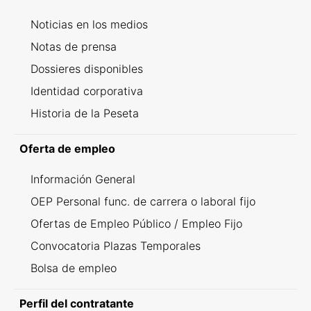
Noticias en los medios
Notas de prensa
Dossieres disponibles
Identidad corporativa
Historia de la Peseta
Oferta de empleo
Información General
OEP Personal func. de carrera o laboral fijo
Ofertas de Empleo Público / Empleo Fijo
Convocatoria Plazas Temporales
Bolsa de empleo
Perfil del contratante