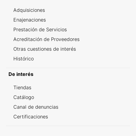
Adquisiciones
Enajenaciones
Prestación de Servicios
Acreditación de Proveedores
Otras cuestiones de interés
Histórico
De interés
Tiendas
Catálogo
Canal de denuncias
Certificaciones