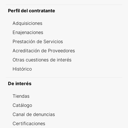
Perfil del contratante
Adquisiciones
Enajenaciones
Prestación de Servicios
Acreditación de Proveedores
Otras cuestiones de interés
Histórico
De interés
Tiendas
Catálogo
Canal de denuncias
Certificaciones