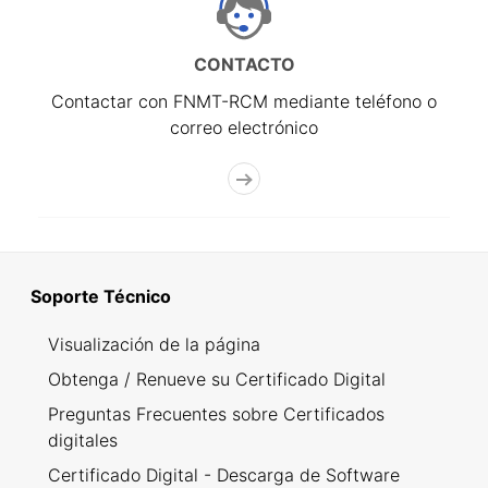
CONTACTO
Contactar con FNMT-RCM mediante teléfono o
correo electrónico
Soporte Técnico
Visualización de la página
Obtenga / Renueve su Certificado Digital
Preguntas Frecuentes sobre Certificados
digitales
Certificado Digital - Descarga de Software