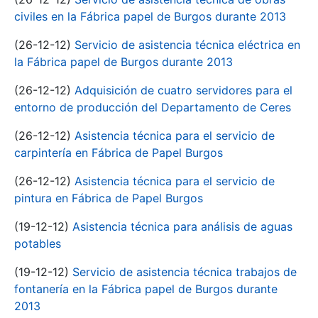
civiles en la Fábrica papel de Burgos durante 2013
(26-12-12)
Servicio de asistencia técnica eléctrica en
la Fábrica papel de Burgos durante 2013
(26-12-12)
Adquisición de cuatro servidores para el
entorno de producción del Departamento de Ceres
(26-12-12)
Asistencia técnica para el servicio de
carpintería en Fábrica de Papel Burgos
(26-12-12)
Asistencia técnica para el servicio de
pintura en Fábrica de Papel Burgos
(19-12-12)
Asistencia técnica para análisis de aguas
potables
(19-12-12)
Servicio de asistencia técnica trabajos de
fontanería en la Fábrica papel de Burgos durante
2013