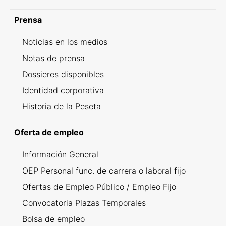
Prensa
Noticias en los medios
Notas de prensa
Dossieres disponibles
Identidad corporativa
Historia de la Peseta
Oferta de empleo
Información General
OEP Personal func. de carrera o laboral fijo
Ofertas de Empleo Público / Empleo Fijo
Convocatoria Plazas Temporales
Bolsa de empleo