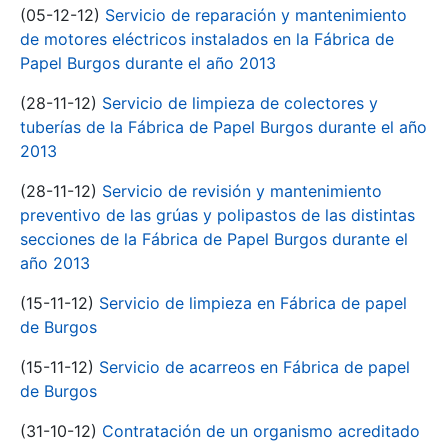
(05-12-12)
Servicio de reparación y mantenimiento
de motores eléctricos instalados en la Fábrica de
Papel Burgos durante el año 2013
(28-11-12)
Servicio de limpieza de colectores y
tuberías de la Fábrica de Papel Burgos durante el año
2013
(28-11-12)
Servicio de revisión y mantenimiento
preventivo de las grúas y polipastos de las distintas
secciones de la Fábrica de Papel Burgos durante el
año 2013
(15-11-12)
Servicio de limpieza en Fábrica de papel
de Burgos
(15-11-12)
Servicio de acarreos en Fábrica de papel
de Burgos
(31-10-12)
Contratación de un organismo acreditado