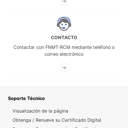
CONTACTO
Contactar con FNMT-RCM mediante teléfono o
correo electrónico
Soporte Técnico
Visualización de la página
Obtenga / Renueve su Certificado Digital