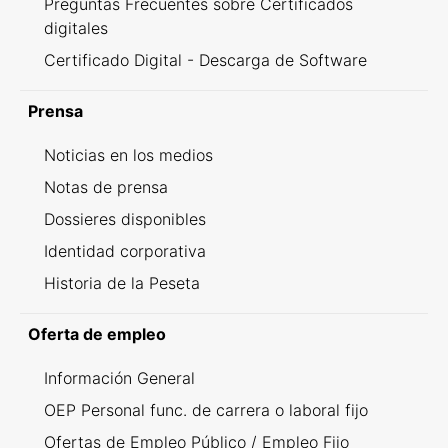
Preguntas Frecuentes sobre Certificados
digitales
Certificado Digital - Descarga de Software
Prensa
Noticias en los medios
Notas de prensa
Dossieres disponibles
Identidad corporativa
Historia de la Peseta
Oferta de empleo
Información General
OEP Personal func. de carrera o laboral fijo
Ofertas de Empleo Público / Empleo Fijo