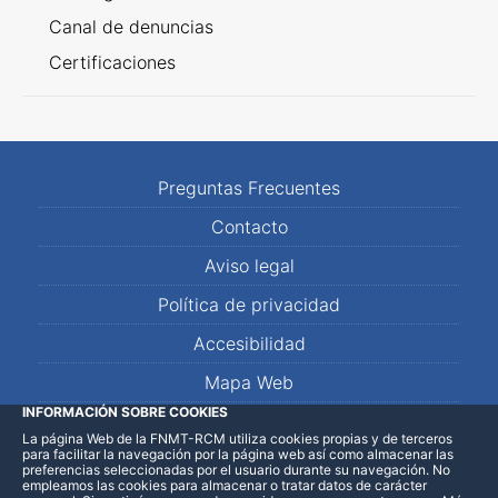
Canal de denuncias
Certificaciones
Preguntas Frecuentes
Contacto
Aviso legal
Política de privacidad
Accesibilidad
Mapa Web
INFORMACIÓN SOBRE COOKIES
La página Web de la FNMT-RCM utiliza cookies propias y de terceros
LinkedIn
Facebook
WhatsApp
para facilitar la navegación por la página web así como almacenar las
preferencias seleccionadas por el usuario durante su navegación. No
empleamos las cookies para almacenar o tratar datos de carácter