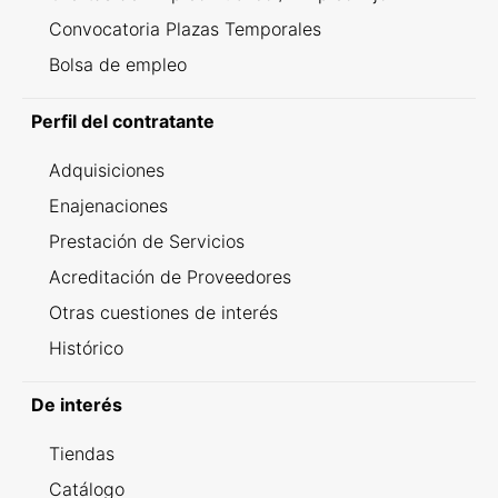
Convocatoria Plazas Temporales
Bolsa de empleo
Perfil del contratante
Adquisiciones
Enajenaciones
Prestación de Servicios
Acreditación de Proveedores
Otras cuestiones de interés
Histórico
De interés
Tiendas
Catálogo