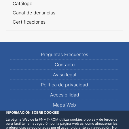
Catálogo
Canal de denuncias
Certificaciones
Preguntas Frecuentes
Contacto
Aviso legal
Política de privacidad
Accesibilidad
Mapa Web
INFORMACIÓN SOBRE COOKIES
La página Web de la FNMT-RCM utiliza cookies propias y de terceros
LinkedIn
Facebook
WhatsApp
para facilitar la navegación por la página web así como almacenar las
preferencias seleccionadas por el usuario durante su navegación. No