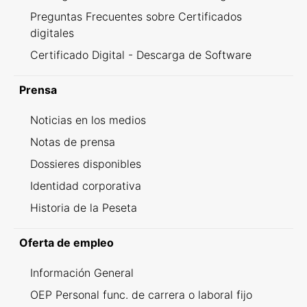
Preguntas Frecuentes sobre Certificados
digitales
Certificado Digital - Descarga de Software
Prensa
Noticias en los medios
Notas de prensa
Dossieres disponibles
Identidad corporativa
Historia de la Peseta
Oferta de empleo
Información General
OEP Personal func. de carrera o laboral fijo