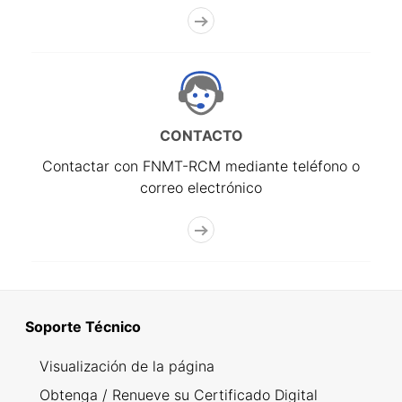
CONTACTO
Contactar con FNMT-RCM mediante teléfono o
correo electrónico
Soporte Técnico
Visualización de la página
Obtenga / Renueve su Certificado Digital