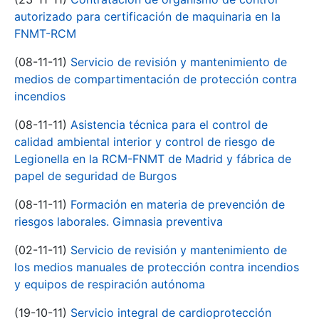
autorizado para certificación de maquinaria en la
FNMT-RCM
(08-11-11)
Servicio de revisión y mantenimiento de
medios de compartimentación de protección contra
incendios
(08-11-11)
Asistencia técnica para el control de
calidad ambiental interior y control de riesgo de
Legionella en la RCM-FNMT de Madrid y fábrica de
papel de seguridad de Burgos
(08-11-11)
Formación en materia de prevención de
riesgos laborales. Gimnasia preventiva
(02-11-11)
Servicio de revisión y mantenimiento de
los medios manuales de protección contra incendios
y equipos de respiración autónoma
(19-10-11)
Servicio integral de cardioprotección