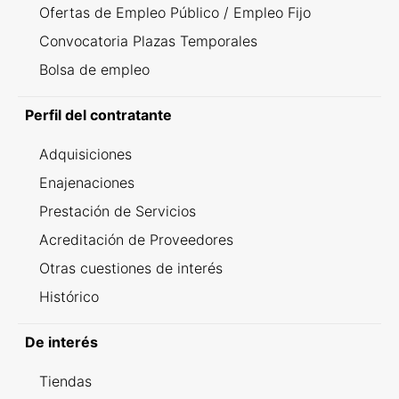
Ofertas de Empleo Público / Empleo Fijo
Convocatoria Plazas Temporales
Bolsa de empleo
Perfil del contratante
Adquisiciones
Enajenaciones
Prestación de Servicios
Acreditación de Proveedores
Otras cuestiones de interés
Histórico
De interés
Tiendas