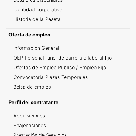
Identidad corporativa
Historia de la Peseta
Oferta de empleo
Información General
OEP Personal func. de carrera o laboral fijo
Ofertas de Empleo Público / Empleo Fijo
Convocatoria Plazas Temporales
Bolsa de empleo
Perfil del contratante
Adquisiciones
Enajenaciones
Prestación de Servicios