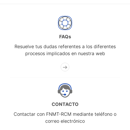
FAQs
Resuelve tus dudas referentes a los diferentes
procesos implicados en nuestra web
CONTACTO
Contactar con FNMT-RCM mediante teléfono o
correo electrónico