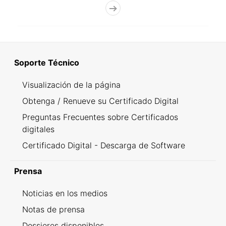
Soporte Técnico
Visualización de la página
Obtenga / Renueve su Certificado Digital
Preguntas Frecuentes sobre Certificados
digitales
Certificado Digital - Descarga de Software
Prensa
Noticias en los medios
Notas de prensa
Dossieres disponibles