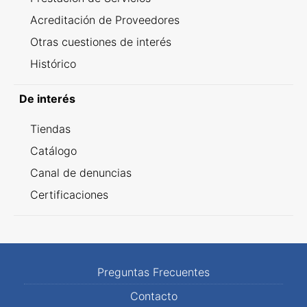
Acreditación de Proveedores
Otras cuestiones de interés
Histórico
De interés
Tiendas
Catálogo
Canal de denuncias
Certificaciones
Preguntas Frecuentes
Contacto